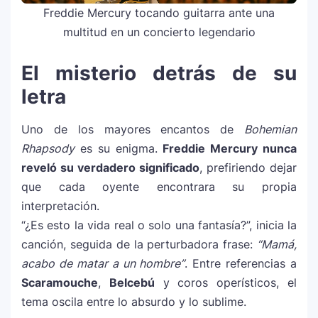
Freddie Mercury tocando guitarra ante una
multitud en un concierto legendario
El misterio detrás de su
letra
Uno de los mayores encantos de
Bohemian
Rhapsody
es su enigma.
Freddie Mercury nunca
reveló su verdadero significado
, prefiriendo dejar
que cada oyente encontrara su propia
interpretación.
“¿Es esto la vida real o solo una fantasía?”, inicia la
canción, seguida de la perturbadora frase:
“Mamá,
acabo de matar a un hombre”
. Entre referencias a
Scaramouche
,
Belcebú
y coros operísticos, el
tema oscila entre lo absurdo y lo sublime.