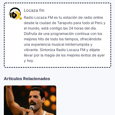
Locaza fm
Radio Locaza FM es tu estación de radio online
desde la ciudad de Tarapoto para todo el Perú y
el mundo, está contigo las 24 horas del día.
Disfruta de una programación continua con los
mejores hits de todo los tiempos, ofreciéndote
una experiencia musical ininterrumpida y
vibrante. Sintoniza Radio Locaza FM y déjate
llevar por la magia de los mejores éxitos de ayer
y hoy.
Articulos Relacionados