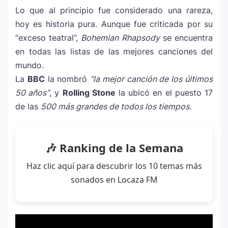
Lo que al principio fue considerado una rareza,
hoy es historia pura. Aunque fue criticada por su
“exceso teatral”,
Bohemian Rhapsody
se encuentra
en todas las listas de las mejores canciones del
mundo.
La
BBC
la nombró
“la mejor canción de los últimos
50 años”
, y
Rolling Stone
la ubicó en el puesto 17
de las
500 más grandes de todos los tiempos
.
🎶 Ranking de la Semana
Haz clic aquí para descubrir los 10 temas más
sonados en Locaza FM