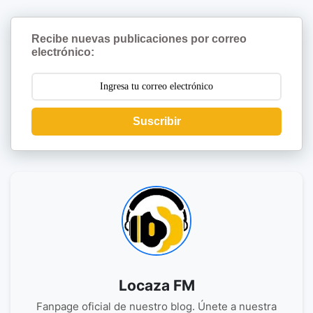
Recibe nuevas publicaciones por correo
electrónico:
Suscribir
Locaza FM
Fanpage oficial de nuestro blog. Únete a nuestra