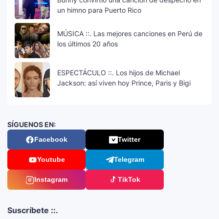
un himno para Puerto Rico
MÚSICA ::. Las mejores canciones en Perú de
los últimos 20 años
ESPECTÁCULO ::. Los hijos de Michael
Jackson: así viven hoy Prince, Paris y Bigi
SÍGUENOS EN:
Facebook
Twitter
Youtube
Telegram
Instagram
TikTok
Suscríbete ::.