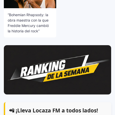
“Bohemian Rhapsody: la
obra maestra con la que
Freddie Mercury cambió
la historia del rock”
📲 ¡Lleva Locaza FM a todos lados!