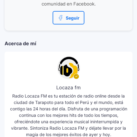
comunidad en Facebook.
Seguir
Acerca de mí
Locaza fm
Radio Locaza FM es tu estación de radio online desde la
ciudad de Tarapoto para todo el Perú y el mundo, está
contigo las 24 horas del día. Disfruta de una programación
continua con los mejores hits de todo los tiempos,
ofreciéndote una experiencia musical ininterrumpida y
vibrante. Sintoniza Radio Locaza FM y déjate llevar por la
magia de los mejores éxitos de ayer y hoy.