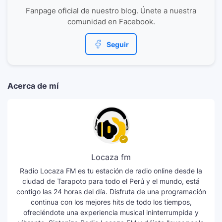
Fanpage oficial de nuestro blog. Únete a nuestra
comunidad en Facebook.
Seguir
Acerca de mí
Locaza fm
Radio Locaza FM es tu estación de radio online desde la
ciudad de Tarapoto para todo el Perú y el mundo, está
contigo las 24 horas del día. Disfruta de una programación
continua con los mejores hits de todo los tiempos,
ofreciéndote una experiencia musical ininterrumpida y