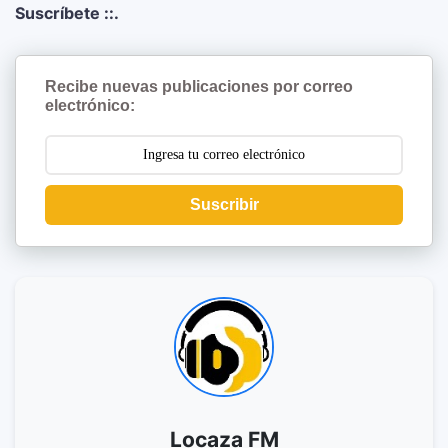
Suscríbete ::.
Recibe nuevas publicaciones por correo
electrónico:
Suscribir
Locaza FM