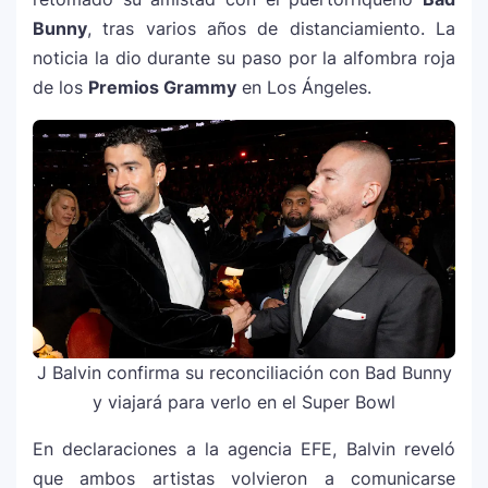
Bunny
, tras varios años de distanciamiento. La
noticia la dio durante su paso por la alfombra roja
de los
Premios Grammy
en Los Ángeles.
J Balvin confirma su reconciliación con Bad Bunny
y viajará para verlo en el Super Bowl
En declaraciones a la agencia EFE, Balvin reveló
que ambos artistas volvieron a comunicarse