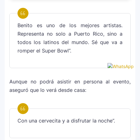
Benito es uno de los mejores artistas.
Representa no solo a Puerto Rico, sino a
todos los latinos del mundo. Sé que va a
romper el Super Bowl”.
Aunque no podrá asistir en persona al evento,
aseguró que lo verá desde casa:
Con una cervecita y a disfrutar la noche”.