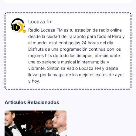
Locaza fm
Radio Locaza FM es tu estación de radio online
desde la ciudad de Tarapoto para todo el Perú y
el mundo, está contigo las 24 horas del día.
Disfruta de una programación continua con los
mejores hits de todo los tiempos, ofreciéndote
una experiencia musical ininterrumpida y
vibrante. Sintoniza Radio Locaza FM y déjate
llevar por la magia de los mejores éxitos de ayer
y hoy.
Articulos Relacionados