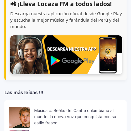
📲 ¡Lleva Locaza FM a todos lados!
Descarga nuestra aplicación oficial desde Google Play
y escucha la mejor música y farándula del Perú y del
mundo.
Las más leídas !!!
Música ::. Beéle: del Caribe colombiano al
mundo, la nueva voz que conquista con su
estilo fresco