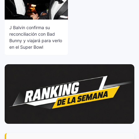
J Balvin confirma su
reconciliación con Bad
Bunny y viajará para verlo
en el Super Bowl