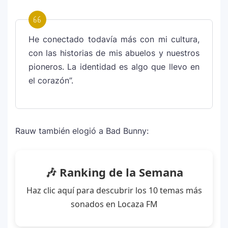
He conectado todavía más con mi cultura,
con las historias de mis abuelos y nuestros
pioneros. La identidad es algo que llevo en
el corazón”.
Rauw también elogió a Bad Bunny:
🎶 Ranking de la Semana
Haz clic aquí para descubrir los 10 temas más
sonados en Locaza FM