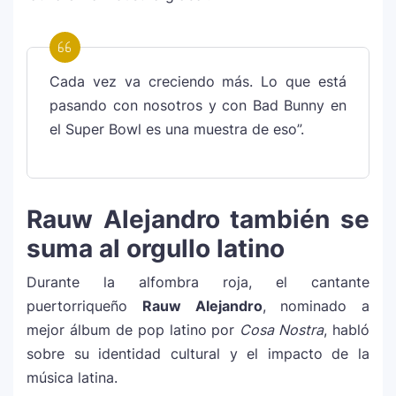
Cada vez va creciendo más. Lo que está
pasando con nosotros y con Bad Bunny en
el Super Bowl es una muestra de eso”.
Rauw Alejandro también se
suma al orgullo latino
Durante la alfombra roja, el cantante
puertorriqueño
Rauw Alejandro
, nominado a
mejor álbum de pop latino por
Cosa Nostra
, habló
sobre su identidad cultural y el impacto de la
música latina.