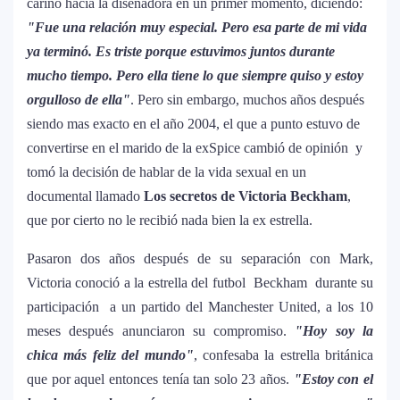
cariño hacia la diseñadora en un primer momento, diciendo:
"Fue una relación muy especial. Pero esa parte de mi vida
ya terminó. Es triste porque estuvimos juntos durante
mucho tiempo. Pero ella tiene lo que siempre quiso y estoy
orgulloso de ella"
. Pero sin embargo, muchos años después
siendo mas exacto en el año 2004, el que a punto estuvo de
convertirse en el marido de la exSpice cambió de opinión y
tomó la decisión de hablar de la vida sexual en un
documental llamado
Los secretos de Victoria Beckham
,
que por cierto no le recibió nada bien la ex estrella.
Pasaron dos años después de su separación con Mark,
Victoria conoció a la estrella del futbol Beckham durante su
participación a un partido del Manchester United, a los 10
meses después anunciaron su compromiso.
"Hoy soy la
chica más feliz del mundo"
, confesaba la estrella británica
que por aquel entonces tenía tan solo 23 años.
"Estoy con el