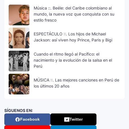
Música ::. Beéle: del Caribe colombiano al
mundo, la nueva voz que conquista con su
estilo fresco
ESPECTÁCULO ::. Los hijos de Michael
Jackson: así viven hoy Prince, Paris y Bigi
Cuando el ritmo llegó al Pacífico: el
nacimiento y la evolución de la salsa en el
Perú
MÚSICA ::. Las mejores canciones en Perú de
los últimos 20 años
SÍGUENOS EN:
Facebook
Twitter