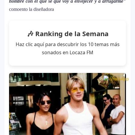
hombre con el que sé que voy a envejecer y a arrugarme"
comoento la diseñadora
🎶 Ranking de la Semana
Haz clic aquí para descubrir los 10 temas más
sonados en Locaza FM