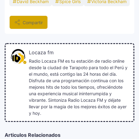
David Beckham
Spice Girls
Victoria Beckham
Compartir
Locaza fm
Radio Locaza FM es tu estación de radio online
desde la ciudad de Tarapoto para todo el Perú y
el mundo, está contigo las 24 horas del día.
Disfruta de una programación continua con los
mejores hits de todo los tiempos, ofreciéndote
una experiencia musical ininterrumpida y
vibrante. Sintoniza Radio Locaza FM y déjate
llevar por la magia de los mejores éxitos de ayer
y hoy.
Articulos Relacionados