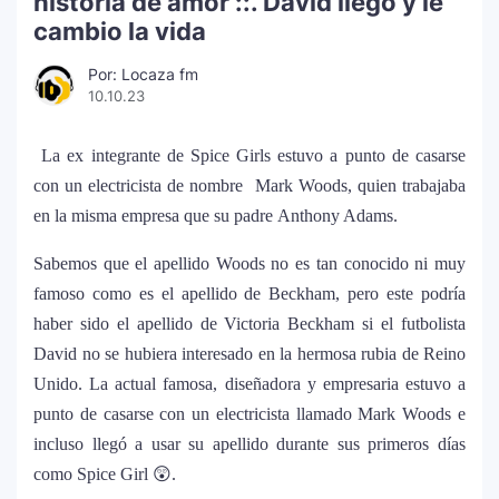
historia de amor ::. David llegó y le
cambio la vida
Por: Locaza fm
10.10.23
La ex integrante de Spice Girls estuvo a punto de casarse
con un electricista de nombre Mark Woods, quien trabajaba
en la misma empresa que su padre Anthony Adams.
Sabemos que el apellido Woods no es tan conocido ni muy
famoso como es el apellido de Beckham, pero este podría
haber sido el apellido de Victoria Beckham si el futbolista
David no se hubiera interesado en la hermosa rubia de Reino
Unido. La actual famosa, diseñadora y empresaria estuvo a
punto de casarse con un electricista llamado Mark Woods e
incluso llegó a usar su apellido durante sus primeros días
como Spice Girl 😲.