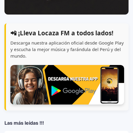
📲 ¡Lleva Locaza FM a todos lados!
Descarga nuestra aplicación oficial desde Google Play
y escucha la mejor música y farándula del Perú y del
mundo.
Las más leídas !!!