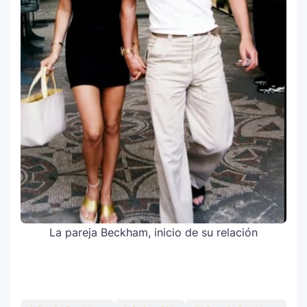
La pareja Beckham, inicio de su relación