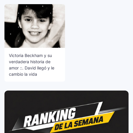
Victoria Beckham y su
verdadera historia de
amor ::. David llegó y le
cambio la vida