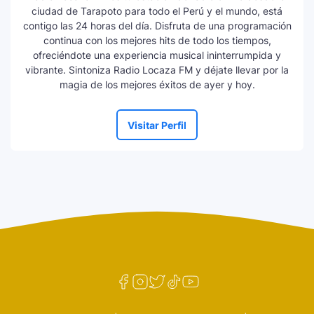
ciudad de Tarapoto para todo el Perú y el mundo, está
contigo las 24 horas del día. Disfruta de una programación
continua con los mejores hits de todo los tiempos,
ofreciéndote una experiencia musical ininterrumpida y
vibrante. Sintoniza Radio Locaza FM y déjate llevar por la
magia de los mejores éxitos de ayer y hoy.
Visitar Perfil