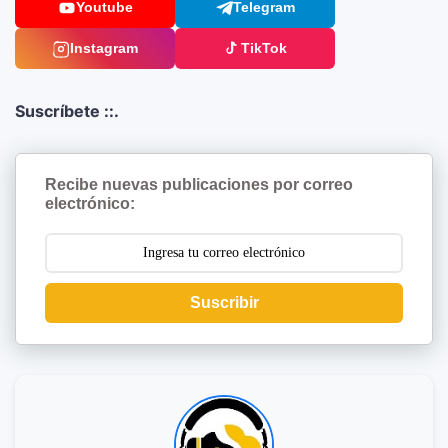
Youtube
Telegram
Instagram
TikTok
Suscríbete ::.
Recibe nuevas publicaciones por correo
electrónico:
Suscribir