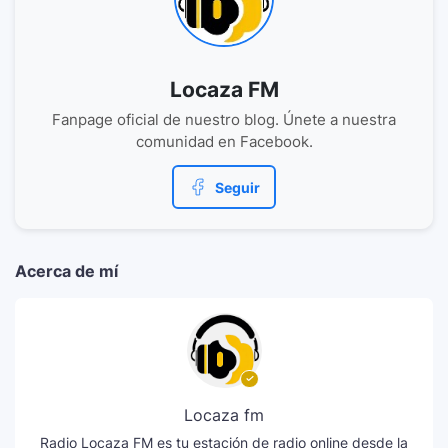
Locaza FM
Fanpage oficial de nuestro blog. Únete a nuestra
comunidad en Facebook.
Seguir
Acerca de mí
Locaza fm
Radio Locaza FM es tu estación de radio online desde la