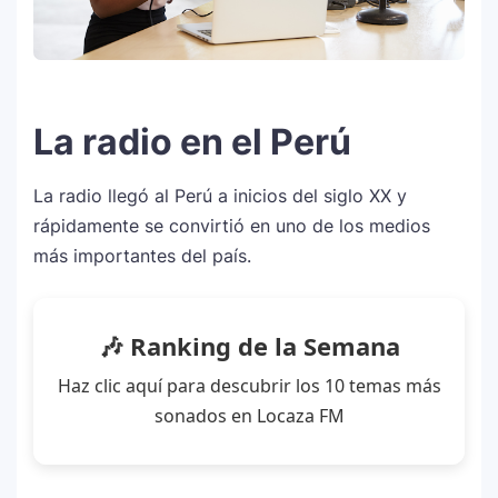
La radio en el Perú
La radio llegó al Perú a inicios del siglo XX y
rápidamente se convirtió en uno de los medios
más importantes del país.
🎶 Ranking de la Semana
Haz clic aquí para descubrir los 10 temas más
sonados en Locaza FM