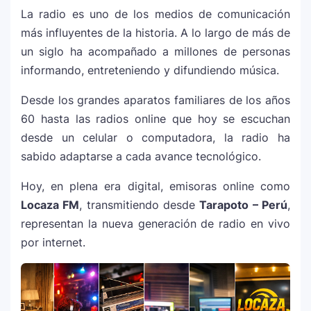
La radio es uno de los medios de comunicación
más influyentes de la historia. A lo largo de más de
un siglo ha acompañado a millones de personas
informando, entreteniendo y difundiendo música.
Desde los grandes aparatos familiares de los años
60 hasta las radios online que hoy se escuchan
desde un celular o computadora, la radio ha
sabido adaptarse a cada avance tecnológico.
Hoy, en plena era digital, emisoras online como
Locaza FM
, transmitiendo desde
Tarapoto – Perú
,
representan la nueva generación de radio en vivo
por internet.