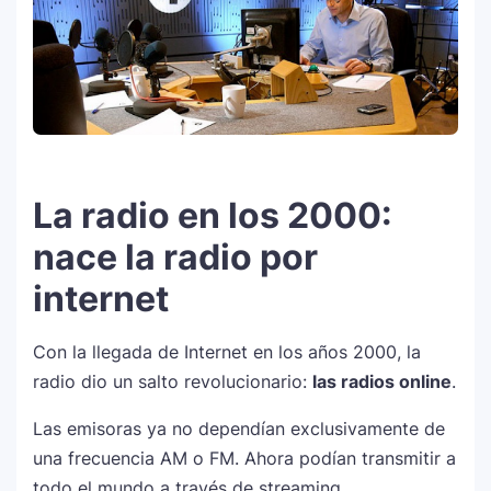
La radio en los 2000:
nace la radio por
internet
Con la llegada de Internet en los años 2000, la
radio dio un salto revolucionario:
las radios online
.
Las emisoras ya no dependían exclusivamente de
una frecuencia AM o FM. Ahora podían transmitir a
todo el mundo a través de streaming.