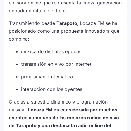
emisora online que representa la nueva generación
de radio digital en el Perú.
Transmitiendo desde
Tarapoto
, Locaza FM se ha
posicionado como una propuesta innovadora que
combina:
música de distintas épocas
transmisión en vivo por internet
programación temática
interacción con los oyentes
Gracias a su estilo dinámico y programación
musical,
Locaza FM es considerada por muchos
oyentes como una de las mejores radios en vivo
de Tarapoto y una destacada radio online del