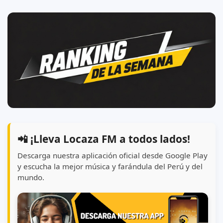
📲 ¡Lleva Locaza FM a todos lados!
Descarga nuestra aplicación oficial desde Google Play
y escucha la mejor música y farándula del Perú y del
mundo.