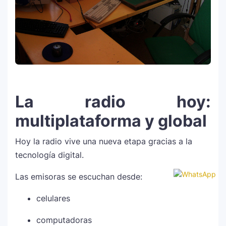
La radio hoy:
multiplataforma y global
Hoy la radio vive una nueva etapa gracias a la
tecnología digital.
Las emisoras se escuchan desde:
celulares
computadoras