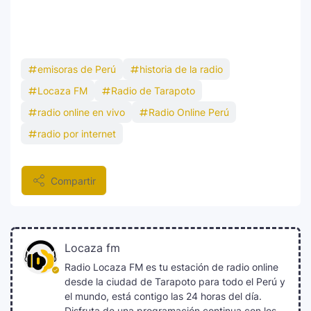
emisoras de Perú
historia de la radio
Locaza FM
Radio de Tarapoto
radio online en vivo
Radio Online Perú
radio por internet
Compartir
Locaza fm
Radio Locaza FM es tu estación de radio online
desde la ciudad de Tarapoto para todo el Perú y
el mundo, está contigo las 24 horas del día.
Disfruta de una programación continua con los