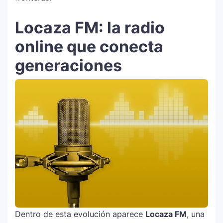
Locaza FM: la radio
online que conecta
generaciones
Dentro de esta evolución aparece
Locaza FM
, una