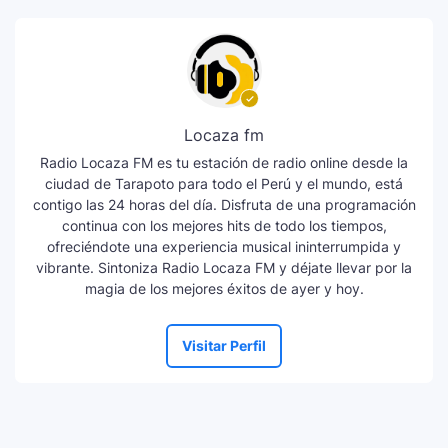
Locaza fm
Radio Locaza FM es tu estación de radio online desde la
ciudad de Tarapoto para todo el Perú y el mundo, está
contigo las 24 horas del día. Disfruta de una programación
continua con los mejores hits de todo los tiempos,
ofreciéndote una experiencia musical ininterrumpida y
vibrante. Sintoniza Radio Locaza FM y déjate llevar por la
magia de los mejores éxitos de ayer y hoy.
Visitar Perfil