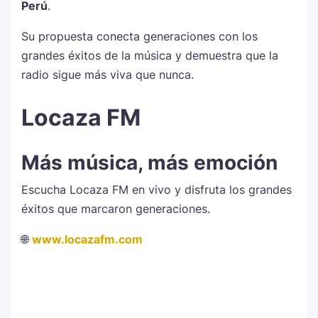
Perú
.
Su propuesta conecta generaciones con los
grandes éxitos de la música y demuestra que la
radio sigue más viva que nunca.
Locaza FM
Más música, más emoción
Escucha Locaza FM en vivo y disfruta los grandes
éxitos que marcaron generaciones.
🌐
www.locazafm.com