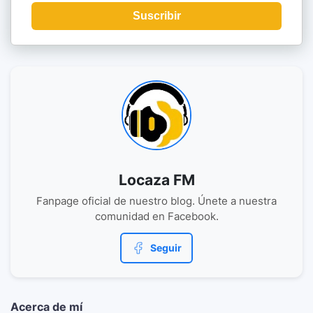
Suscribir
Locaza FM
Fanpage oficial de nuestro blog. Únete a nuestra
comunidad en Facebook.
Seguir
Acerca de mí