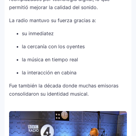
permitió mejorar la calidad del sonido.
La radio mantuvo su fuerza gracias a:
su inmediatez
la cercanía con los oyentes
la música en tiempo real
la interacción en cabina
Fue también la década donde muchas emisoras
consolidaron su identidad musical.