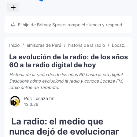
El hijo de Britney Spears rompe el silencio y responde
a las teorías que inundan las redes sociales
Inicio
emisoras de Perú
historia de la radio
Locaza FM
La evolución de la radio: de los años
60 a la radio digital de hoy
Historia de la radio desde los años 60 hasta la era digital.
Descubre cómo evolucionó la radio y conoce Locaza FM,
radio online de Tarapoto.
Por: Locaza fm
13.3.26
La radio: el medio que
nunca dejó de evolucionar