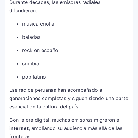
Durante décadas, las emisoras radiales
difundieron:
música criolla
baladas
rock en español
cumbia
pop latino
Las radios peruanas han acompañado a
generaciones completas y siguen siendo una parte
esencial de la cultura del país.
Con la era digital, muchas emisoras migraron a
internet
, ampliando su audiencia más allá de las
fronteras.