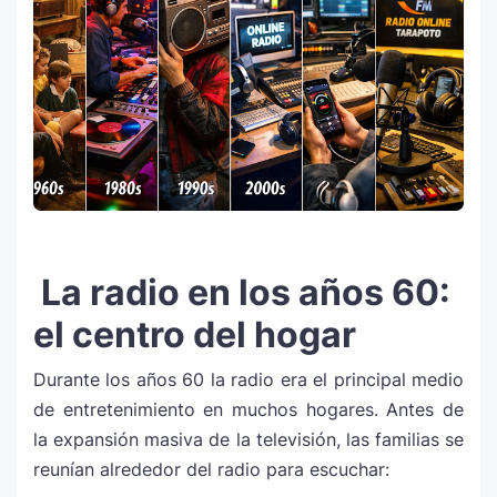
La radio en los años 60:
el centro del hogar
Durante los años 60 la radio era el principal medio
de entretenimiento en muchos hogares. Antes de
la expansión masiva de la televisión, las familias se
reunían alrededor del radio para escuchar: