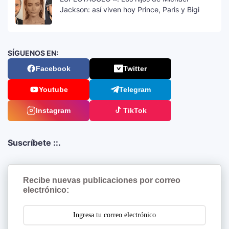
Jackson: así viven hoy Prince, Paris y Bigi
SÍGUENOS EN:
Facebook
Twitter
Youtube
Telegram
Instagram
TikTok
Suscríbete ::.
Recibe nuevas publicaciones por correo
electrónico: