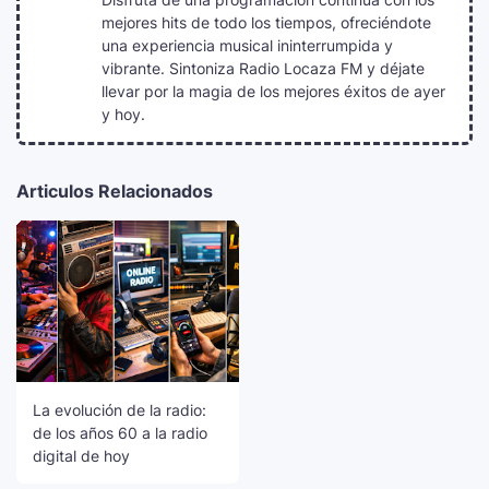
mejores hits de todo los tiempos, ofreciéndote
una experiencia musical ininterrumpida y
vibrante. Sintoniza Radio Locaza FM y déjate
llevar por la magia de los mejores éxitos de ayer
y hoy.
Articulos Relacionados
La evolución de la radio:
de los años 60 a la radio
digital de hoy