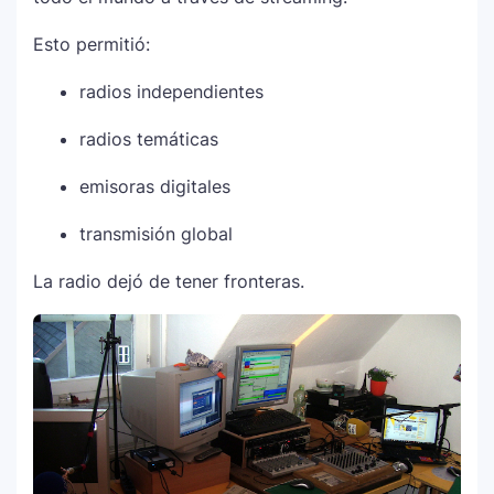
Esto permitió:
radios independientes
radios temáticas
emisoras digitales
transmisión global
La radio dejó de tener fronteras.