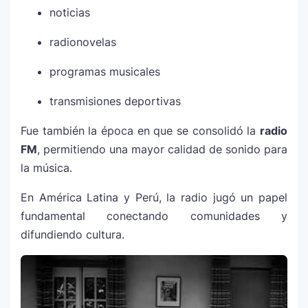
noticias
radionovelas
programas musicales
transmisiones deportivas
Fue también la época en que se consolidó la
radio
FM
, permitiendo una mayor calidad de sonido para
la música.
En América Latina y Perú, la radio jugó un papel
fundamental conectando comunidades y
difundiendo cultura.