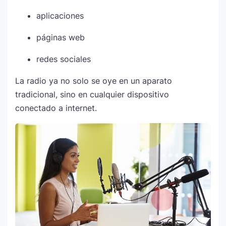
aplicaciones
páginas web
redes sociales
La radio ya no solo se oye en un aparato
tradicional, sino en cualquier dispositivo
conectado a internet.