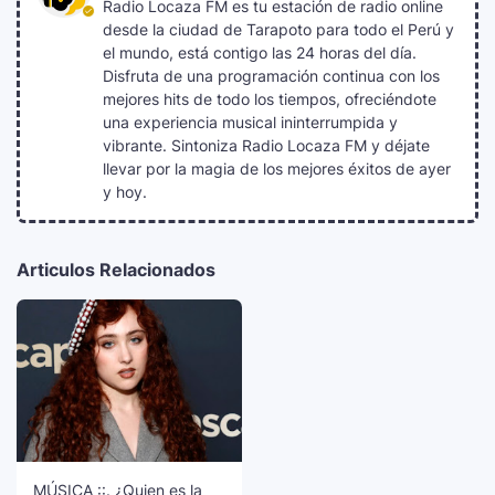
Radio Locaza FM es tu estación de radio online
desde la ciudad de Tarapoto para todo el Perú y
el mundo, está contigo las 24 horas del día.
Disfruta de una programación continua con los
mejores hits de todo los tiempos, ofreciéndote
una experiencia musical ininterrumpida y
vibrante. Sintoniza Radio Locaza FM y déjate
llevar por la magia de los mejores éxitos de ayer
y hoy.
Articulos Relacionados
MÚSICA ::. ¿Quien es la