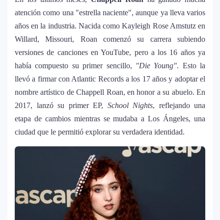
atención como una "estrella naciente", aunque ya lleva varios
años en la industria. Nacida como Kayleigh Rose Amstutz en
Willard, Missouri, Roan comenzó su carrera subiendo
versiones de canciones en YouTube, pero a los 16 años ya
había compuesto su primer sencillo,
"Die Young"
. Esto la
llevó a firmar con Atlantic Records a los 17 años y adoptar el
nombre artístico de Chappell Roan, en honor a su abuelo. En
2017, lanzó su primer EP,
School Nights
, reflejando una
etapa de cambios mientras se mudaba a Los Ángeles, una
ciudad que le permitió explorar su verdadera identidad.