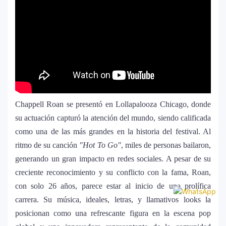
Chappell Roan se presentó en Lollapalooza Chicago, donde
su actuación capturó la atención del mundo, siendo calificada
como una de las más grandes en la historia del festival. Al
ritmo de su canción
"Hot To Go"
, miles de personas bailaron,
generando un gran impacto en redes sociales. A pesar de su
creciente reconocimiento y su conflicto con la fama, Roan,
con solo 26 años, parece estar al inicio de una prolífica
carrera. Su música, ideales, letras, y llamativos looks la
posicionan como una refrescante figura en la escena pop