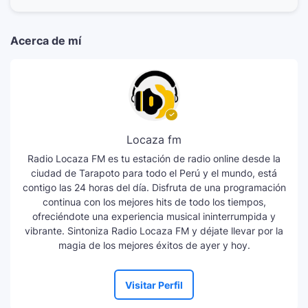
Acerca de mí
Locaza fm
Radio Locaza FM es tu estación de radio online desde la
ciudad de Tarapoto para todo el Perú y el mundo, está
contigo las 24 horas del día. Disfruta de una programación
continua con los mejores hits de todo los tiempos,
ofreciéndote una experiencia musical ininterrumpida y
vibrante. Sintoniza Radio Locaza FM y déjate llevar por la
magia de los mejores éxitos de ayer y hoy.
Visitar Perfil