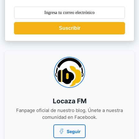
Suscribir
Locaza FM
Fanpage oficial de nuestro blog. Únete a nuestra
comunidad en Facebook.
Seguir