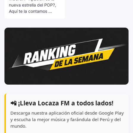
nueva estrella del POP?,
Aquí te la contamos ...
📲 ¡Lleva Locaza FM a todos lados!
Descarga nuestra aplicación oficial desde Google Play
y escucha la mejor música y farándula del Perú y del
mundo.