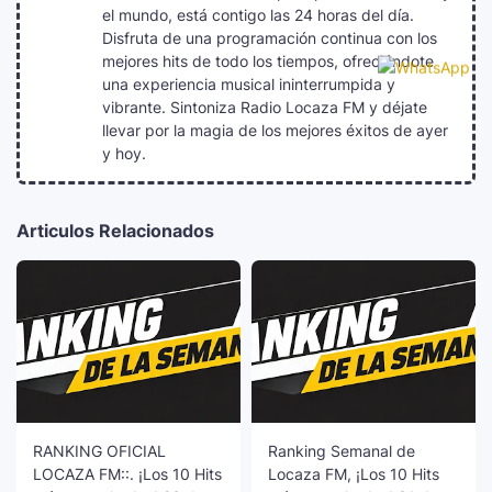
el mundo, está contigo las 24 horas del día.
Disfruta de una programación continua con los
mejores hits de todo los tiempos, ofreciéndote
una experiencia musical ininterrumpida y
vibrante. Sintoniza Radio Locaza FM y déjate
llevar por la magia de los mejores éxitos de ayer
y hoy.
Articulos Relacionados
RANKING OFICIAL
Ranking Semanal de
LOCAZA FM::. ¡Los 10 Hits
Locaza FM, ¡Los 10 Hits