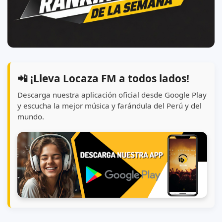
📲 ¡Lleva Locaza FM a todos lados!
Descarga nuestra aplicación oficial desde Google Play
y escucha la mejor música y farándula del Perú y del
mundo.