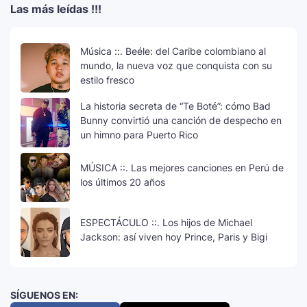
Las más leídas !!!
Música ::. Beéle: del Caribe colombiano al
mundo, la nueva voz que conquista con su
estilo fresco
La historia secreta de “Te Boté”: cómo Bad
Bunny convirtió una canción de despecho en
un himno para Puerto Rico
MÚSICA ::. Las mejores canciones en Perú de
los últimos 20 años
ESPECTÁCULO ::. Los hijos de Michael
Jackson: así viven hoy Prince, Paris y Bigi
SÍGUENOS EN: