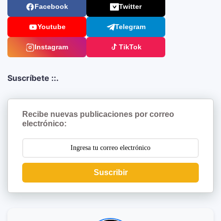
Facebook
Twitter
Youtube
Telegram
Instagram
TikTok
Suscríbete ::.
Recibe nuevas publicaciones por correo
electrónico:
Suscribir