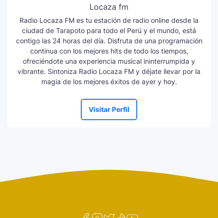
Locaza fm
Radio Locaza FM es tu estación de radio online desde la
ciudad de Tarapoto para todo el Perú y el mundo, está
contigo las 24 horas del día. Disfruta de una programación
continua con los mejores hits de todo los tiempos,
ofreciéndote una experiencia musical ininterrumpida y
vibrante. Sintoniza Radio Locaza FM y déjate llevar por la
magia de los mejores éxitos de ayer y hoy.
Visitar Perfil