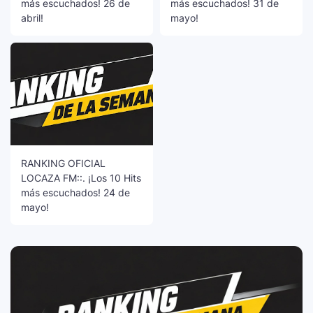
más escuchados! 26 de
más escuchados! 31 de
abril!
mayo!
RANKING OFICIAL
LOCAZA FM::. ¡Los 10 Hits
más escuchados! 24 de
mayo!