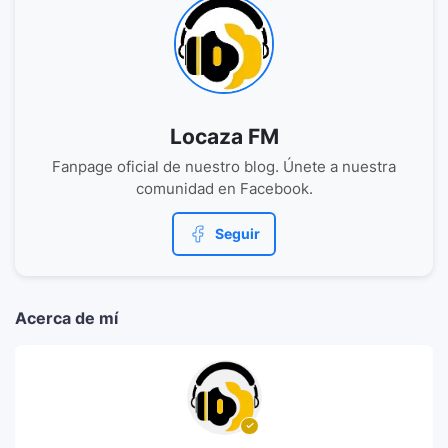
Locaza FM
Fanpage oficial de nuestro blog. Únete a nuestra
comunidad en Facebook.
Seguir
Acerca de mí