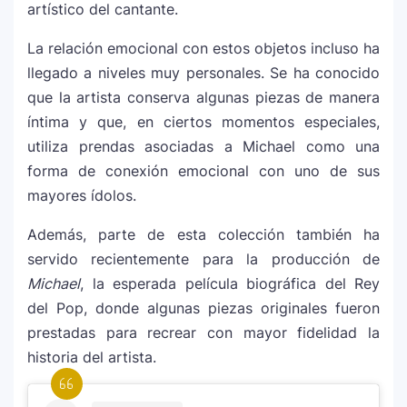
artístico del cantante.
La relación emocional con estos objetos incluso ha
llegado a niveles muy personales. Se ha conocido
que la artista conserva algunas piezas de manera
íntima y que, en ciertos momentos especiales,
utiliza prendas asociadas a Michael como una
forma de conexión emocional con uno de sus
mayores ídolos.
Además, parte de esta colección también ha
servido recientemente para la producción de
Michael
, la esperada película biográfica del Rey
del Pop, donde algunas piezas originales fueron
prestadas para recrear con mayor fidelidad la
historia del artista.