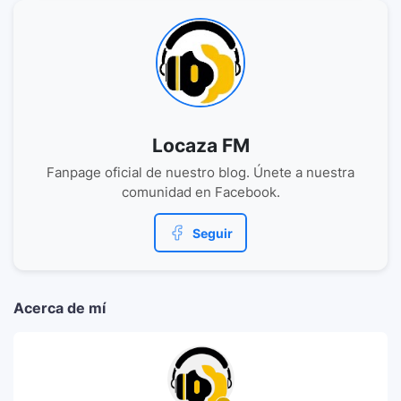
Locaza FM
Fanpage oficial de nuestro blog. Únete a nuestra
comunidad en Facebook.
Seguir
Acerca de mí