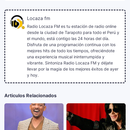
Locaza fm
Radio Locaza FM es tu estación de radio online
desde la ciudad de Tarapoto para todo el Perú y
el mundo, está contigo las 24 horas del día.
Disfruta de una programación continua con los
mejores hits de todo los tiempos, ofreciéndote
una experiencia musical ininterrumpida y
vibrante. Sintoniza Radio Locaza FM y déjate
llevar por la magia de los mejores éxitos de ayer
y hoy.
Articulos Relacionados