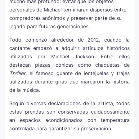
mucho más profundo: evitar que los objetos
personales de Michael terminaran dispersos entre
compradores anónimos y preservar parte de su
legado para futuras generaciones.
Todo comenzó alrededor de 2012, cuando la
cantante empezó a adquirir artículos históricos
utilizados por Michael Jackson. Entre ellos
destacan piezas icónicas como chaquetas de
Thriller
, el famoso guante de lentejuelas y trajes
utilizados durante giras que marcaron la historia
de la música.
Según diversas declaraciones de la artista, todas
estas prendas son conservadas cuidadosamente
en espacios acondicionados con temperatura
controlada para garantizar su preservación.