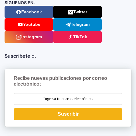
SÍGUENOS EN:
Facebook
Twitter
Youtube
Telegram
Instagram
TikTok
Suscríbete ::.
Recibe nuevas publicaciones por correo
electrónico:
Suscribir