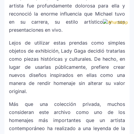
artista fue profundamente dolorosa para ella y
reconoció la enorme influencia que Michael tuvo
en su carrera, su estilo artístico y sus
presentaciones en vivo.
Lejos de utilizar estas prendas como simples
objetos de exhibición, Lady Gaga decidió tratarlas
como piezas históricas y culturales. De hecho, en
lugar de usarlas públicamente, prefiere crear
nuevos diseños inspirados en ellas como una
manera de rendir homenaje sin alterar su valor
original.
Más que una colección privada, muchos
consideran este archivo como uno de los
homenajes más importantes que un artista
contemporáneo ha realizado a una leyenda de la