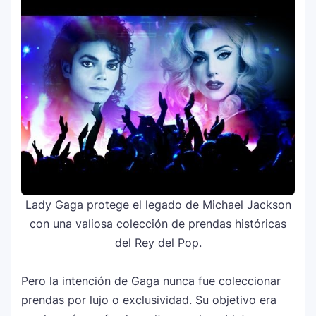
Lady Gaga protege el legado de Michael Jackson
con una valiosa colección de prendas históricas
del Rey del Pop.
Pero la intención de Gaga nunca fue coleccionar
prendas por lujo o exclusividad. Su objetivo era