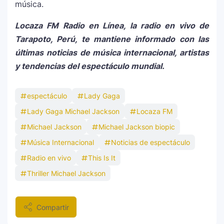
música.
Locaza FM Radio en Línea, la radio en vivo de
Tarapoto, Perú, te mantiene informado con las
últimas noticias de música internacional, artistas
y tendencias del espectáculo mundial.
espectáculo
Lady Gaga
Lady Gaga Michael Jackson
Locaza FM
Michael Jackson
Michael Jackson biopic
Música Internacional
Noticias de espectáculo
Radio en vivo
This Is It
Thriller Michael Jackson
Compartir