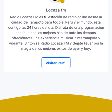
Locaza fm
Radio Locaza FM es tu estación de radio online desde la
ciudad de Tarapoto para todo el Perú y el mundo, está
contigo las 24 horas del día. Disfruta de una programación
continua con los mejores hits de todo los tiempos,
ofreciéndote una experiencia musical ininterrumpida y
vibrante. Sintoniza Radio Locaza FM y déjate llevar por la
magia de los mejores éxitos de ayer y hoy.
Visitar Perfil