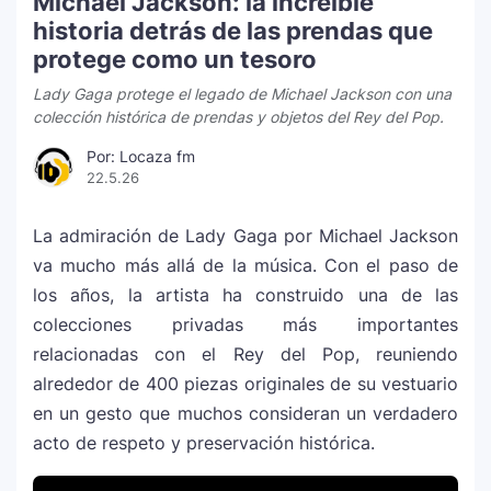
Michael Jackson: la increíble
historia detrás de las prendas que
protege como un tesoro
Lady Gaga protege el legado de Michael Jackson con una
colección histórica de prendas y objetos del Rey del Pop.
Por: Locaza fm
22.5.26
La admiración de
Lady Gaga
por
Michael Jackson
va mucho más allá de la música. Con el paso de
los años, la artista ha construido una de las
colecciones privadas más importantes
relacionadas con el Rey del Pop, reuniendo
alrededor de 400 piezas originales de su vestuario
en un gesto que muchos consideran un verdadero
acto de respeto y preservación histórica.