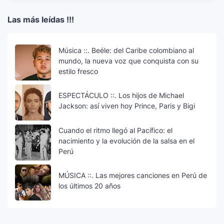
Las más leídas !!!
Música ::. Beéle: del Caribe colombiano al
mundo, la nueva voz que conquista con su
estilo fresco
ESPECTÁCULO ::. Los hijos de Michael
Jackson: así viven hoy Prince, Paris y Bigi
Cuando el ritmo llegó al Pacífico: el
nacimiento y la evolución de la salsa en el
Perú
MÚSICA ::. Las mejores canciones en Perú de
los últimos 20 años