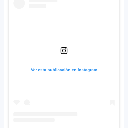
Ver esta publicación en Instagram