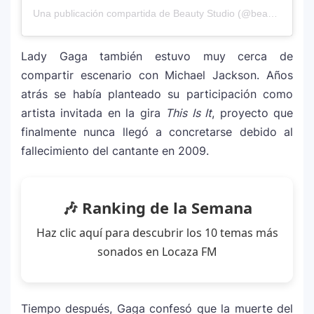
Una publicación compartida de Beauty Studio (@beautystudio)
Lady Gaga también estuvo muy cerca de
compartir escenario con Michael Jackson. Años
atrás se había planteado su participación como
artista invitada en la gira
This Is It
, proyecto que
finalmente nunca llegó a concretarse debido al
fallecimiento del cantante en 2009.
🎶 Ranking de la Semana
Haz clic aquí para descubrir los 10 temas más
sonados en Locaza FM
Tiempo después, Gaga confesó que la muerte del