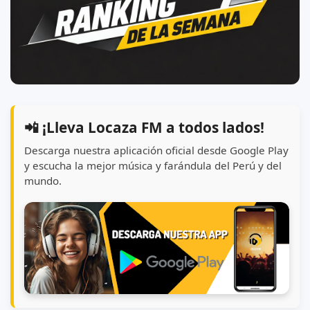
📲 ¡Lleva Locaza FM a todos lados!
Descarga nuestra aplicación oficial desde Google Play
y escucha la mejor música y farándula del Perú y del
mundo.