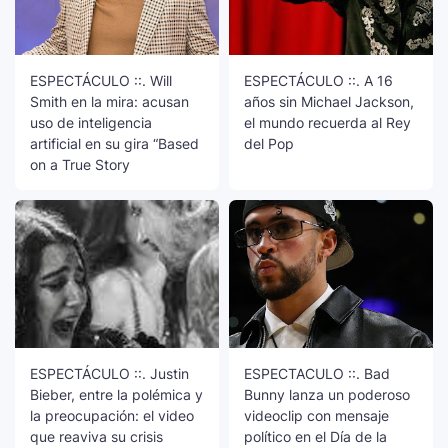
ESPECTÁCULO ::. Will
ESPECTÁCULO ::. A 16
Smith en la mira: acusan
años sin Michael Jackson,
uso de inteligencia
el mundo recuerda al Rey
artificial en su gira “Based
del Pop
on a True Story
ESPECTÁCULO ::. Justin
ESPECTACULO ::. Bad
Bieber, entre la polémica y
Bunny lanza un poderoso
la preocupación: el video
videoclip con mensaje
que reaviva su crisis
político en el Día de la