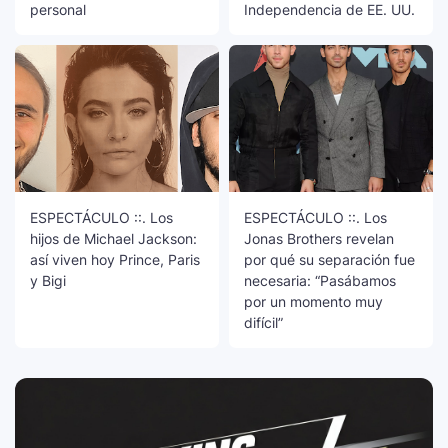
personal
Independencia de EE. UU.
ESPECTÁCULO ::. Los
ESPECTÁCULO ::. Los
hijos de Michael Jackson:
Jonas Brothers revelan
así viven hoy Prince, Paris
por qué su separación fue
y Bigi
necesaria: “Pasábamos
por un momento muy
difícil”