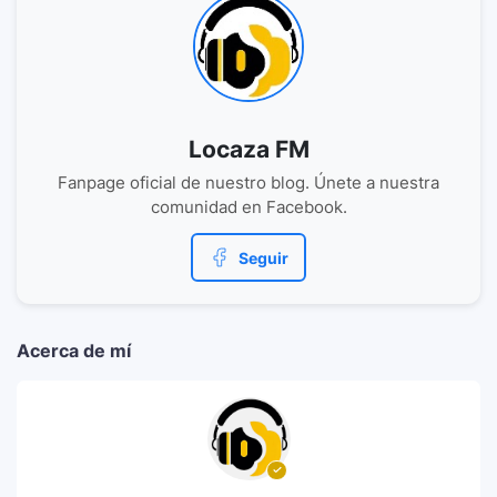
Locaza FM
Fanpage oficial de nuestro blog. Únete a nuestra
comunidad en Facebook.
Seguir
Acerca de mí