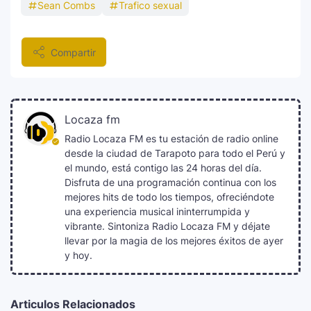
Sean Combs
Trafico sexual
Compartir
Locaza fm
Radio Locaza FM es tu estación de radio online
desde la ciudad de Tarapoto para todo el Perú y
el mundo, está contigo las 24 horas del día.
Disfruta de una programación continua con los
mejores hits de todo los tiempos, ofreciéndote
una experiencia musical ininterrumpida y
vibrante. Sintoniza Radio Locaza FM y déjate
llevar por la magia de los mejores éxitos de ayer
y hoy.
Articulos Relacionados