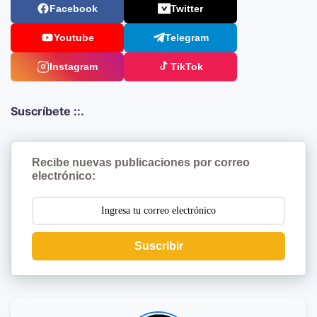
Facebook
Twitter
Youtube
Telegram
Instagram
TikTok
Suscríbete ::.
Recibe nuevas publicaciones por correo
electrónico:
Suscribir