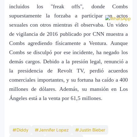
incluidos los "freak offs", donde Combs
supuestamente la forzaba a participar en actos
sexuales con otros mientras él observaba. Un video
de vigilancia de 2016 publicado por CNN muestra a
Combs agrediendo físicamente a Ventura. Aunque
Combs se disculpó por ese incidente, ha negado los
demás cargos. Debido a la presión legal, renunció a
la presidencia de Revolt TV, perdió acuerdos
comerciales importantes, y su fortuna ha caído a 400
millones de dólares. Además, su mansión en Los
Ángeles está a la venta por 61,5 millones.
Diddy
Jennifer Lopez
Justin Bieber