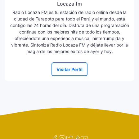
Locaza fm
Radio Locaza FM es tu estación de radio online desde la
ciudad de Tarapoto para todo el Perú y el mundo, está
contigo las 24 horas del día. Disfruta de una programación
continua con los mejores hits de todo los tiempos,
ofreciéndote una experiencia musical ininterrumpida y
vibrante. Sintoniza Radio Locaza FM y déjate llevar por la
magia de los mejores éxitos de ayer y hoy.
Visitar Perfil