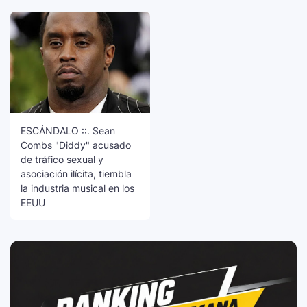
ESCÁNDALO ::. Sean
Combs "Diddy" acusado
de tráfico sexual y
asociación ilícita, tiembla
la industria musical en los
EEUU