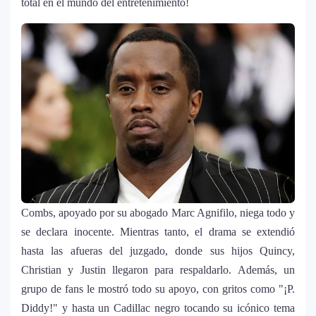
total en el mundo del entretenimiento!
Combs, apoyado por su abogado Marc Agnifilo, niega todo y
se declara inocente. Mientras tanto, el drama se extendió
hasta las afueras del juzgado, donde sus hijos Quincy,
Christian y Justin llegaron para respaldarlo. Además, un
grupo de fans le mostró todo su apoyo, con gritos como "¡P.
Diddy!" y hasta un Cadillac negro tocando su icónico tema