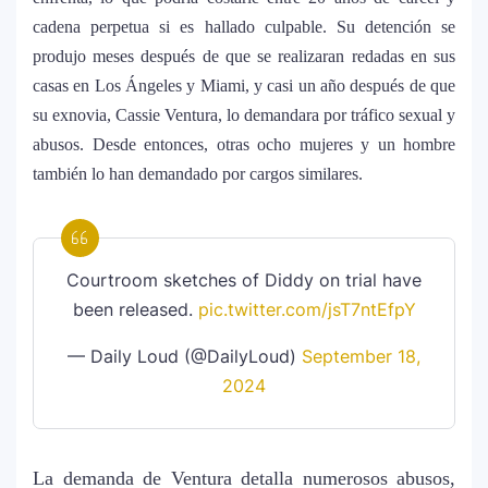
cadena perpetua si es hallado culpable. Su detención se
produjo meses después de que se realizaran redadas en sus
casas en Los Ángeles y Miami, y casi un año después de que
su exnovia, Cassie Ventura, lo demandara por tráfico sexual y
abusos. Desde entonces, otras ocho mujeres y un hombre
también lo han demandado por cargos similares.
Courtroom sketches of Diddy on trial have
been released.
pic.twitter.com/jsT7ntEfpY
— Daily Loud (@DailyLoud)
September 18,
2024
La demanda de Ventura detalla numerosos abusos,