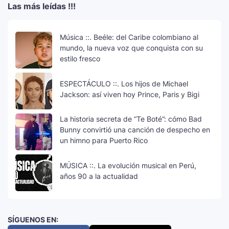
Las más leídas !!!
Música ::. Beéle: del Caribe colombiano al
mundo, la nueva voz que conquista con su
estilo fresco
ESPECTÁCULO ::. Los hijos de Michael
Jackson: así viven hoy Prince, Paris y Bigi
La historia secreta de “Te Boté”: cómo Bad
Bunny convirtió una canción de despecho en
un himno para Puerto Rico
MÚSICA ::. La evolución musical en Perú,
años 90 a la actualidad
SÍGUENOS EN: