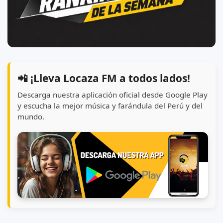
📲 ¡Lleva Locaza FM a todos lados!
Descarga nuestra aplicación oficial desde Google Play
y escucha la mejor música y farándula del Perú y del
mundo.