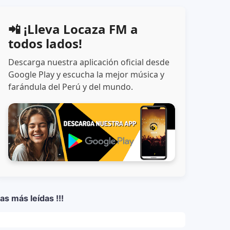
📲 ¡Lleva Locaza FM a
todos lados!
Descarga nuestra aplicación oficial desde
Google Play y escucha la mejor música y
farándula del Perú y del mundo.
as más leídas !!!