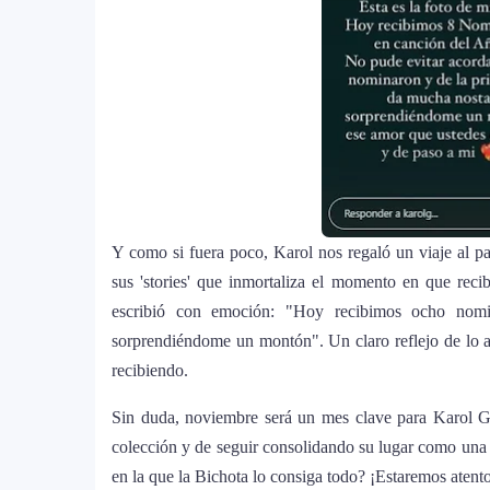
Y como si fuera poco, Karol nos regaló un viaje al pa
sus 'stories' que inmortaliza el momento en que re
escribió con emoción: "Hoy recibimos ocho nom
sorprendiéndome un montón". Un claro reflejo de lo a
recibiendo.
Sin duda, noviembre será un mes clave para Karol G
colección y de seguir consolidando su lugar como una de
en la que la Bichota lo consiga todo? ¡Estaremos atent