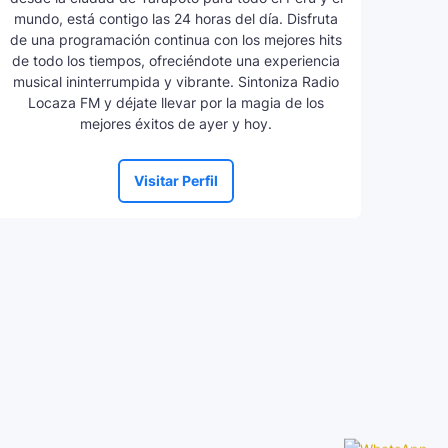
mundo, está contigo las 24 horas del día. Disfruta
de una programación continua con los mejores hits
de todo los tiempos, ofreciéndote una experiencia
musical ininterrumpida y vibrante. Sintoniza Radio
Locaza FM y déjate llevar por la magia de los
mejores éxitos de ayer y hoy.
Visitar Perfil