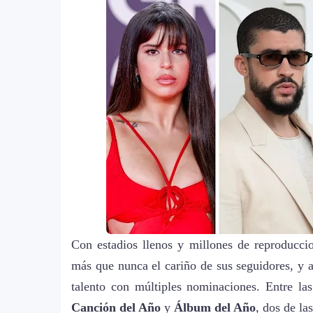
Con estadios llenos y millones de reproduccio
más que nunca el cariño de sus seguidores, y ah
talento con múltiples nominaciones. Entre las
Canción del Año
y
Álbum del Año
, dos de la