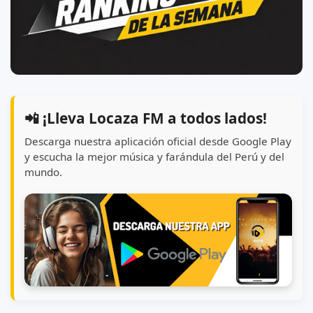
📲 ¡Lleva Locaza FM a todos lados!
Descarga nuestra aplicación oficial desde Google Play
y escucha la mejor música y farándula del Perú y del
mundo.