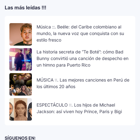
Las más leídas !!!
Música ::. Beéle: del Caribe colombiano al
mundo, la nueva voz que conquista con su
estilo fresco
La historia secreta de “Te Boté”: cómo Bad
Bunny convirtió una canción de despecho en
un himno para Puerto Rico
MÚSICA ::. Las mejores canciones en Perú de
los últimos 20 años
ESPECTÁCULO ::. Los hijos de Michael
Jackson: así viven hoy Prince, Paris y Bigi
SÍGUENOS EN: