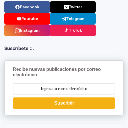
Facebook
Twitter
Youtube
Telegram
Instagram
TikTok
Suscríbete ::.
Recibe nuevas publicaciones por correo
electrónico:
Suscribir