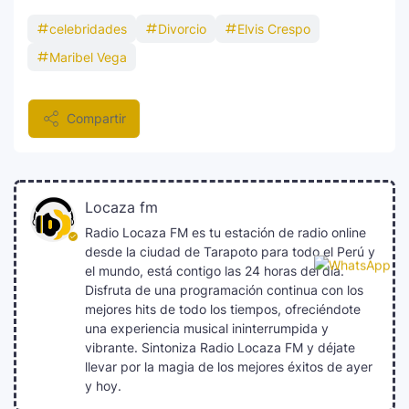
celebridades
Divorcio
Elvis Crespo
Maribel Vega
Compartir
Locaza fm
Radio Locaza FM es tu estación de radio online
desde la ciudad de Tarapoto para todo el Perú y
el mundo, está contigo las 24 horas del día.
Disfruta de una programación continua con los
mejores hits de todo los tiempos, ofreciéndote
una experiencia musical ininterrumpida y
vibrante. Sintoniza Radio Locaza FM y déjate
llevar por la magia de los mejores éxitos de ayer
y hoy.