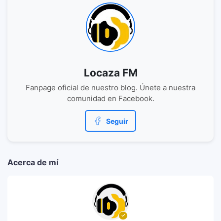
Locaza FM
Fanpage oficial de nuestro blog. Únete a nuestra
comunidad en Facebook.
Seguir
Acerca de mí