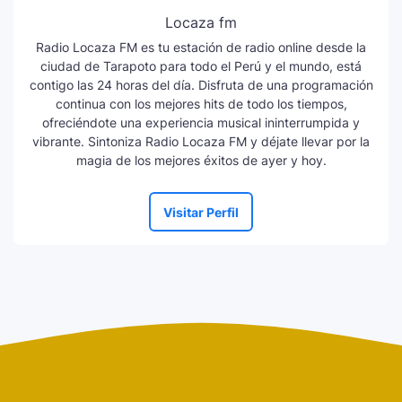
Locaza fm
Radio Locaza FM es tu estación de radio online desde la
ciudad de Tarapoto para todo el Perú y el mundo, está
contigo las 24 horas del día. Disfruta de una programación
continua con los mejores hits de todo los tiempos,
ofreciéndote una experiencia musical ininterrumpida y
vibrante. Sintoniza Radio Locaza FM y déjate llevar por la
magia de los mejores éxitos de ayer y hoy.
Visitar Perfil