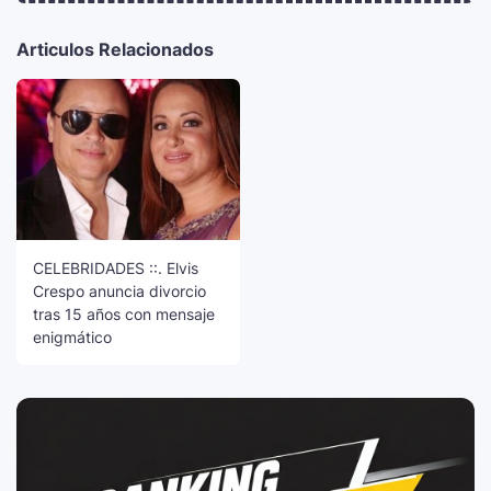
Articulos Relacionados
CELEBRIDADES ::. Elvis
Crespo anuncia divorcio
tras 15 años con mensaje
enigmático