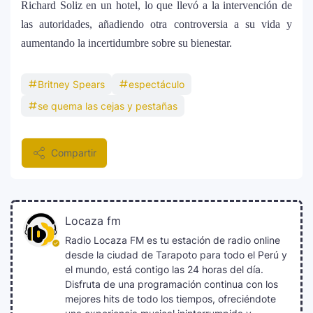
Richard Soliz en un hotel, lo que llevó a la intervención de
las autoridades, añadiendo otra controversia a su vida y
aumentando la incertidumbre sobre su bienestar.
Britney Spears
espectáculo
se quema las cejas y pestañas
Compartir
Locaza fm
Radio Locaza FM es tu estación de radio online
desde la ciudad de Tarapoto para todo el Perú y
el mundo, está contigo las 24 horas del día.
Disfruta de una programación continua con los
mejores hits de todo los tiempos, ofreciéndote