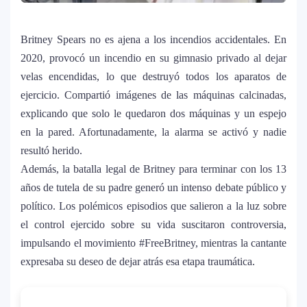
Britney Spears no es ajena a los incendios accidentales. En
2020, provocó un incendio en su gimnasio privado al dejar
velas encendidas, lo que destruyó todos los aparatos de
ejercicio. Compartió imágenes de las máquinas calcinadas,
explicando que solo le quedaron dos máquinas y un espejo
en la pared. Afortunadamente, la alarma se activó y nadie
resultó herido.
Además, la batalla legal de Britney para terminar con los 13
años de tutela de su padre generó un intenso debate público y
político. Los polémicos episodios que salieron a la luz sobre
el control ejercido sobre su vida suscitaron controversia,
impulsando el movimiento #FreeBritney, mientras la cantante
expresaba su deseo de dejar atrás esa etapa traumática.