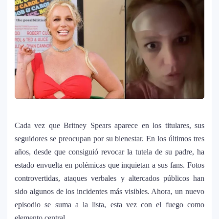
Cada vez que Britney Spears aparece en los titulares, sus
seguidores se preocupan por su bienestar. En los últimos tres
años, desde que consiguió revocar la tutela de su padre, ha
estado envuelta en polémicas que inquietan a sus fans. Fotos
controvertidas, ataques verbales y altercados públicos han
sido algunos de los incidentes más visibles. Ahora, un nuevo
episodio se suma a la lista, esta vez con el fuego como
elemento central.