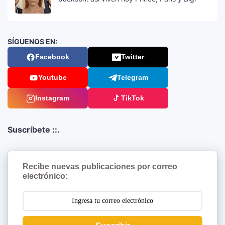
SÍGUENOS EN:
Facebook
Twitter
Youtube
Telegram
Instagram
TikTok
Suscríbete ::.
Recibe nuevas publicaciones por correo
electrónico: