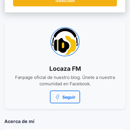
Suscribir
Locaza FM
Fanpage oficial de nuestro blog. Únete a nuestra
comunidad en Facebook.
Seguir
Acerca de mí