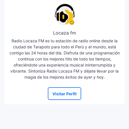
Locaza fm
Radio Locaza FM es tu estación de radio online desde la
ciudad de Tarapoto para todo el Perú y el mundo, está
contigo las 24 horas del día. Disfruta de una programación
continua con los mejores hits de todo los tiempos,
ofreciéndote una experiencia musical ininterrumpida y
vibrante. Sintoniza Radio Locaza FM y déjate llevar por la
magia de los mejores éxitos de ayer y hoy.
Visitar Perfil