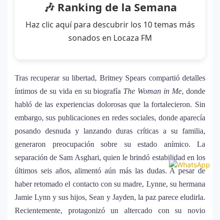
🎶 Ranking de la Semana
Haz clic aquí para descubrir los 10 temas más
sonados en Locaza FM
Tras recuperar su libertad, Britney Spears compartió detalles
íntimos de su vida en su biografía
The Woman in Me
, donde
habló de las experiencias dolorosas que la fortalecieron. Sin
embargo, sus publicaciones en redes sociales, donde aparecía
posando desnuda y lanzando duras críticas a su familia,
generaron preocupación sobre su estado anímico. La
separación de Sam Asghari, quien le brindó estabilidad en los
últimos seis años, alimentó aún más las dudas. A pesar de
haber retomado el contacto con su madre, Lynne, su hermana
Jamie Lynn y sus hijos, Sean y Jayden, la paz parece eludirla.
Recientemente, protagonizó un altercado con su novio