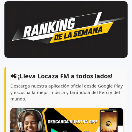
📲 ¡Lleva Locaza FM a todos lados!
Descarga nuestra aplicación oficial desde Google Play
y escucha la mejor música y farándula del Perú y del
mundo.