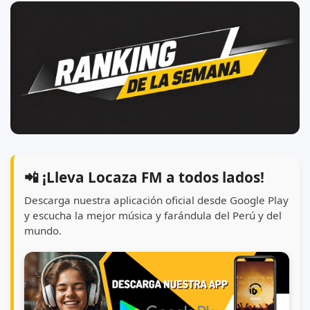
📲 ¡Lleva Locaza FM a todos lados!
Descarga nuestra aplicación oficial desde Google Play
y escucha la mejor música y farándula del Perú y del
mundo.