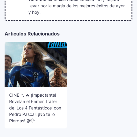
llevar por la magia de los mejores éxitos de ayer
y hoy.
Articulos Relacionados
CINE ::. 🔥 ¡Impactante!
Revelan el Primer Tráiler
de 'Los 4 Fantásticos' con
Pedro Pascal: ¡No te lo
Pierdas! 🎬💥