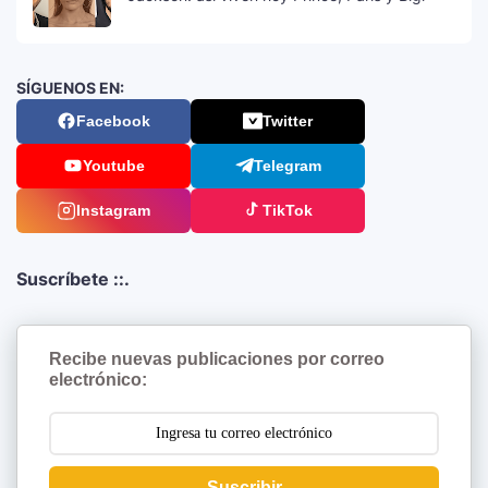
SÍGUENOS EN:
Facebook
Twitter
Youtube
Telegram
Instagram
TikTok
Suscríbete ::.
Recibe nuevas publicaciones por correo
electrónico:
Suscribir