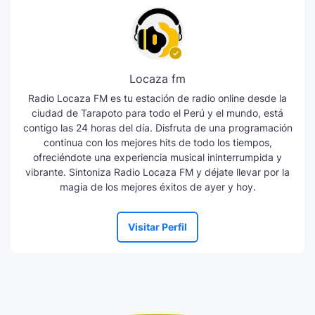
Locaza fm
Radio Locaza FM es tu estación de radio online desde la
ciudad de Tarapoto para todo el Perú y el mundo, está
contigo las 24 horas del día. Disfruta de una programación
continua con los mejores hits de todo los tiempos,
ofreciéndote una experiencia musical ininterrumpida y
vibrante. Sintoniza Radio Locaza FM y déjate llevar por la
magia de los mejores éxitos de ayer y hoy.
Visitar Perfil