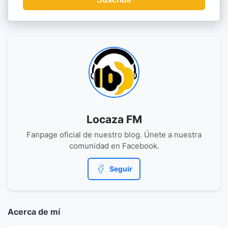
Locaza FM
Fanpage oficial de nuestro blog. Únete a nuestra
comunidad en Facebook.
Seguir
Acerca de mí