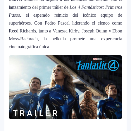
lanzamiento del primer tráiler de
Los 4 Fantásticos: Primeros
Pasos
, el esperado reinicio del icónico equipo de
superhéroes. Con Pedro Pascal liderando el elenco como
Reed Richards, junto a Vanessa Kirby, Joseph Quinn y Ebon
Moss-Bachrach, la película promete una experiencia
cinematográfica única.