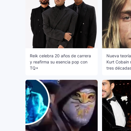
Reik celebra 20 años de carrera
Nueva teoría
y reafirma su esencia pop con
Kurt Cobain 
TQ+
tres década