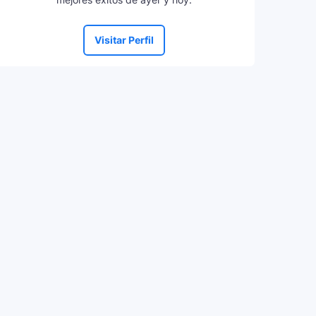
Visitar Perfil