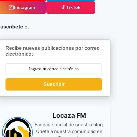
Instagram
TikTok
uscríbete ::.
Recibe nuevas publicaciones por correo
electrónico:
Suscribir
Locaza FM
Fanpage oficial de nuestro blog.
Únete a nuestra comunidad en