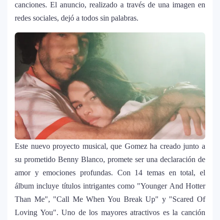
canciones. El anuncio, realizado a través de una imagen en
redes sociales, dejó a todos sin palabras.
Este nuevo proyecto musical, que Gomez ha creado junto a
su prometido Benny Blanco, promete ser una declaración de
amor y emociones profundas. Con 14 temas en total, el
álbum incluye títulos intrigantes como "Younger And Hotter
Than Me", "Call Me When You Break Up" y "Scared Of
Loving You". Uno de los mayores atractivos es la canción