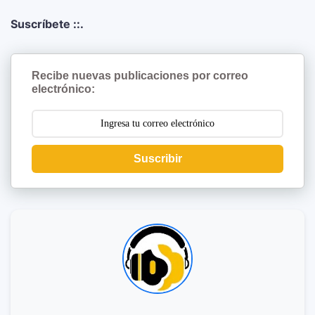
Suscríbete ::.
Recibe nuevas publicaciones por correo
electrónico:
Suscribir