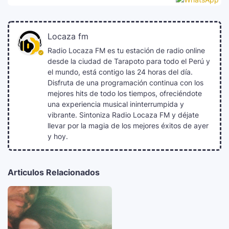
Locaza fm
Radio Locaza FM es tu estación de radio online
desde la ciudad de Tarapoto para todo el Perú y
el mundo, está contigo las 24 horas del día.
Disfruta de una programación continua con los
mejores hits de todo los tiempos, ofreciéndote
una experiencia musical ininterrumpida y
vibrante. Sintoniza Radio Locaza FM y déjate
llevar por la magia de los mejores éxitos de ayer
y hoy.
Articulos Relacionados