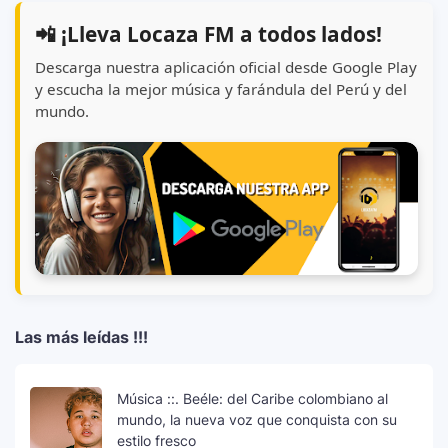
📲 ¡Lleva Locaza FM a todos lados!
Descarga nuestra aplicación oficial desde Google Play
y escucha la mejor música y farándula del Perú y del
mundo.
Las más leídas !!!
Música ::. Beéle: del Caribe colombiano al
mundo, la nueva voz que conquista con su
estilo fresco