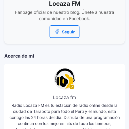
Locaza FM
Fanpage oficial de nuestro blog. Únete a nuestra
comunidad en Facebook.
Seguir
Acerca de mí
Locaza fm
Radio Locaza FM es tu estación de radio online desde la
ciudad de Tarapoto para todo el Perú y el mundo, está
contigo las 24 horas del día. Disfruta de una programación
continua con los mejores hits de todo los tiempos,