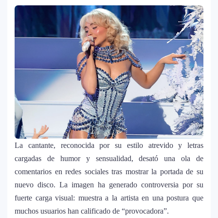
La cantante, reconocida por su estilo atrevido y letras
cargadas de humor y sensualidad, desató una ola de
comentarios en redes sociales tras mostrar la portada de su
nuevo disco. La imagen ha generado controversia por su
fuerte carga visual: muestra a la artista en una postura que
muchos usuarios han calificado de “provocadora”.