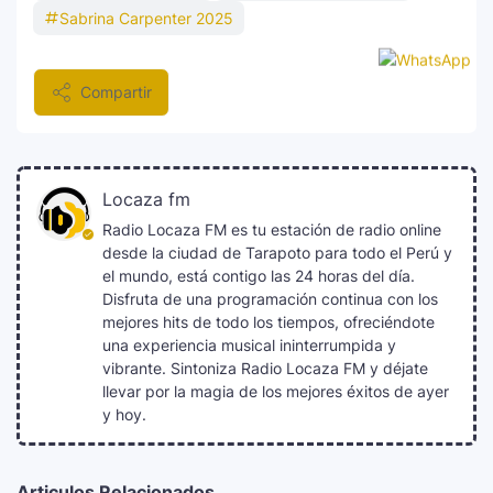
Sabrina Carpenter 2025
Compartir
Locaza fm
Radio Locaza FM es tu estación de radio online
desde la ciudad de Tarapoto para todo el Perú y
el mundo, está contigo las 24 horas del día.
Disfruta de una programación continua con los
mejores hits de todo los tiempos, ofreciéndote
una experiencia musical ininterrumpida y
vibrante. Sintoniza Radio Locaza FM y déjate
llevar por la magia de los mejores éxitos de ayer
y hoy.
Articulos Relacionados