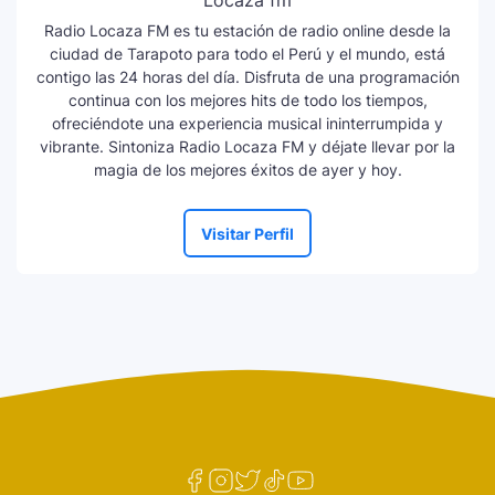
Locaza fm
Radio Locaza FM es tu estación de radio online desde la
ciudad de Tarapoto para todo el Perú y el mundo, está
contigo las 24 horas del día. Disfruta de una programación
continua con los mejores hits de todo los tiempos,
ofreciéndote una experiencia musical ininterrumpida y
vibrante. Sintoniza Radio Locaza FM y déjate llevar por la
magia de los mejores éxitos de ayer y hoy.
Visitar Perfil