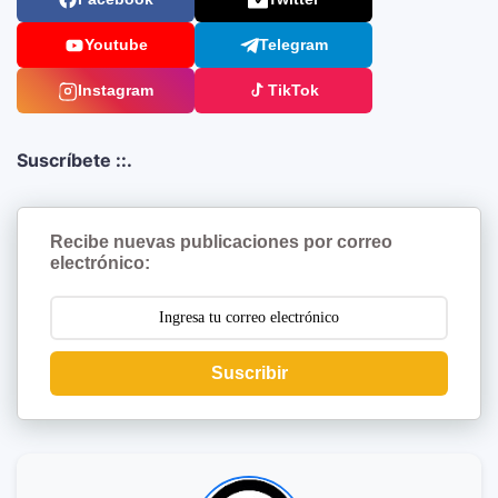
Youtube
Telegram
Instagram
TikTok
Suscríbete ::.
Recibe nuevas publicaciones por correo
electrónico:
Suscribir