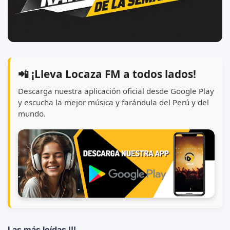
📲 ¡Lleva Locaza FM a todos lados!
Descarga nuestra aplicación oficial desde Google Play
y escucha la mejor música y farándula del Perú y del
mundo.
Las más leídas !!!