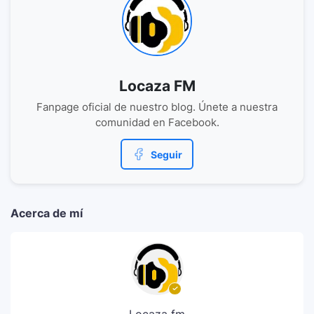
Locaza FM
Fanpage oficial de nuestro blog. Únete a nuestra
comunidad en Facebook.
Seguir
Acerca de mí