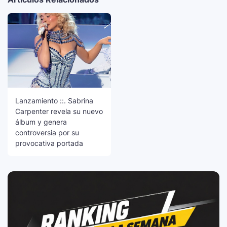
Lanzamiento ::. Sabrina
Carpenter revela su nuevo
álbum y genera
controversia por su
provocativa portada