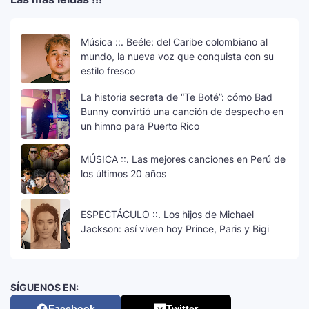
Música ::. Beéle: del Caribe colombiano al
mundo, la nueva voz que conquista con su
estilo fresco
La historia secreta de “Te Boté”: cómo Bad
Bunny convirtió una canción de despecho en
un himno para Puerto Rico
MÚSICA ::. Las mejores canciones en Perú de
los últimos 20 años
ESPECTÁCULO ::. Los hijos de Michael
Jackson: así viven hoy Prince, Paris y Bigi
SÍGUENOS EN:
Facebook
Twitter