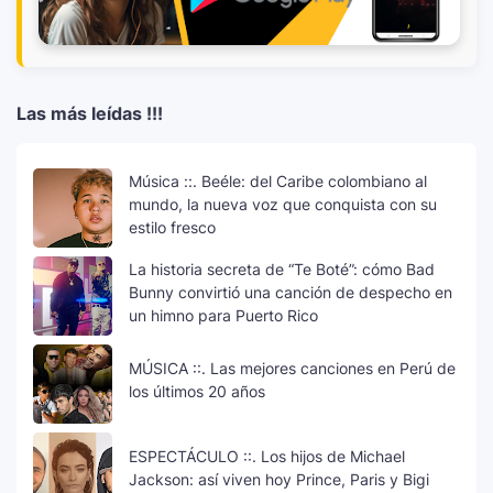
Las más leídas !!!
Música ::. Beéle: del Caribe colombiano al
mundo, la nueva voz que conquista con su
estilo fresco
La historia secreta de “Te Boté”: cómo Bad
Bunny convirtió una canción de despecho en
un himno para Puerto Rico
MÚSICA ::. Las mejores canciones en Perú de
los últimos 20 años
ESPECTÁCULO ::. Los hijos de Michael
Jackson: así viven hoy Prince, Paris y Bigi