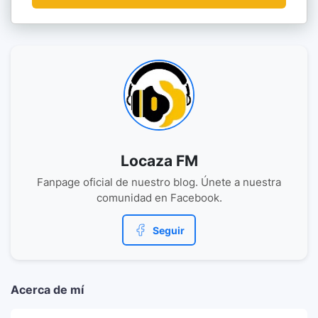
Locaza FM
Fanpage oficial de nuestro blog. Únete a nuestra
comunidad en Facebook.
Seguir
Acerca de mí