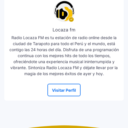
Locaza fm
Radio Locaza FM es tu estación de radio online desde la
ciudad de Tarapoto para todo el Perú y el mundo, está
contigo las 24 horas del día. Disfruta de una programación
continua con los mejores hits de todo los tiempos,
ofreciéndote una experiencia musical ininterrumpida y
vibrante. Sintoniza Radio Locaza FM y déjate llevar por la
magia de los mejores éxitos de ayer y hoy.
Visitar Perfil