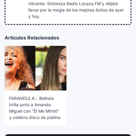
vibrante. Sintoniza Radio Locaza FM y déjate
llevar por la magia de los mejores éxitos de ayer
y hoy.
Articulos Relacionados
FARANDULA::. Belinda
brilla junto a Amanda
Miguel con "Él Me Mintió"
y celebra disco de platino