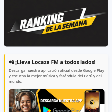
📲 ¡Lleva Locaza FM a todos lados!
Descarga nuestra aplicación oficial desde Google Play
y escucha la mejor música y farándula del Perú y del
mundo.