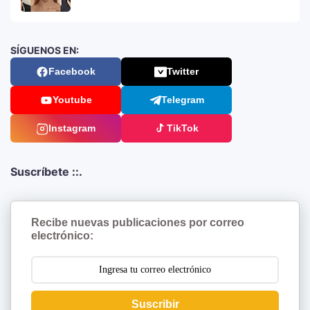
SÍGUENOS EN:
Facebook
Twitter
Youtube
Telegram
Instagram
TikTok
Suscríbete ::.
Recibe nuevas publicaciones por correo
electrónico:
Suscribir