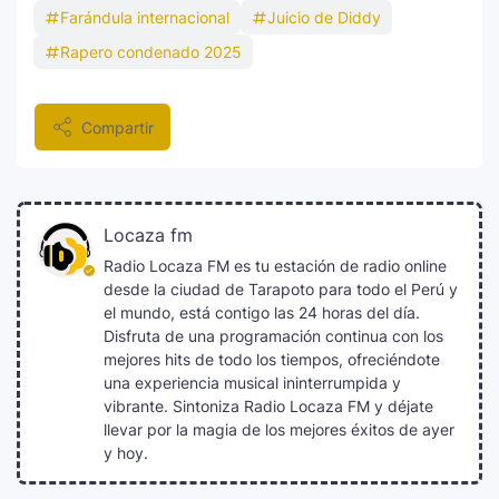
Farándula internacional
Juicio de Diddy
Rapero condenado 2025
Compartir
Locaza fm
Radio Locaza FM es tu estación de radio online
desde la ciudad de Tarapoto para todo el Perú y
el mundo, está contigo las 24 horas del día.
Disfruta de una programación continua con los
mejores hits de todo los tiempos, ofreciéndote
una experiencia musical ininterrumpida y
vibrante. Sintoniza Radio Locaza FM y déjate
llevar por la magia de los mejores éxitos de ayer
y hoy.