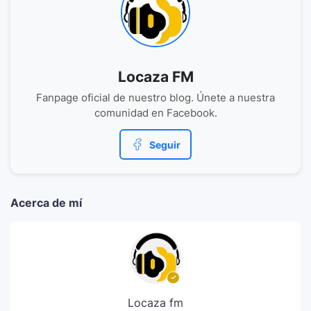
Locaza FM
Fanpage oficial de nuestro blog. Únete a nuestra
comunidad en Facebook.
Seguir
Acerca de mí
Locaza fm