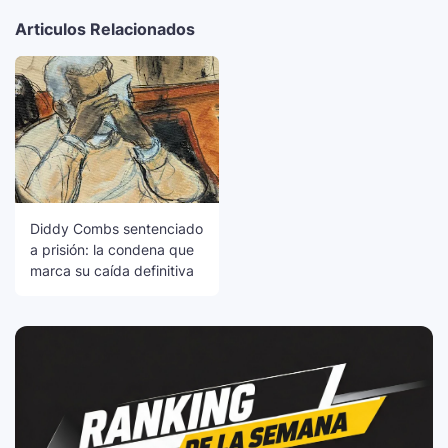
Articulos Relacionados
Diddy Combs sentenciado
a prisión: la condena que
marca su caída definitiva