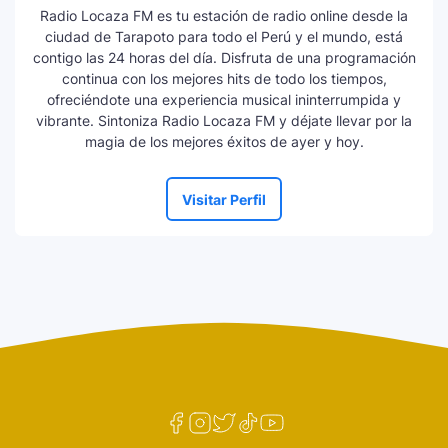
Radio Locaza FM es tu estación de radio online desde la
ciudad de Tarapoto para todo el Perú y el mundo, está
contigo las 24 horas del día. Disfruta de una programación
continua con los mejores hits de todo los tiempos,
ofreciéndote una experiencia musical ininterrumpida y
vibrante. Sintoniza Radio Locaza FM y déjate llevar por la
magia de los mejores éxitos de ayer y hoy.
Visitar Perfil