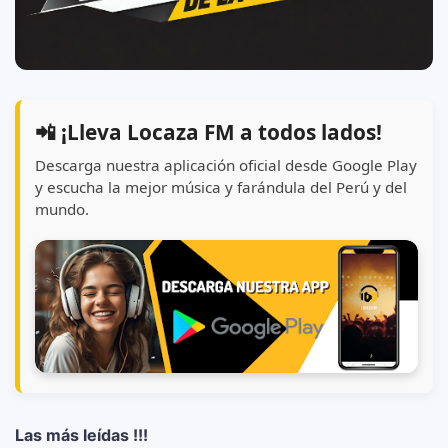
📲 ¡Lleva Locaza FM a todos lados!
Descarga nuestra aplicación oficial desde Google Play
y escucha la mejor música y farándula del Perú y del
mundo.
Las más leídas !!!