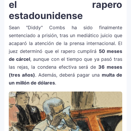
el rapero
estadounidense
Sean "Diddy" Combs ha sido finalmente
sentenciado a prisión, tras un mediático juicio que
acaparó la atención de la prensa internacional. El
juez determinó que el rapero cumplirá
50 meses
de cárcel
, aunque con el tiempo que ya pasó tras
las rejas, la condena efectiva será de
36 meses
(tres años)
. Además, deberá pagar una
multa de
un millón de dólares
.