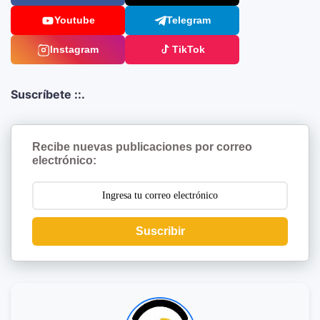
Youtube
Telegram
Instagram
TikTok
Suscríbete ::.
Recibe nuevas publicaciones por correo
electrónico:
Suscribir