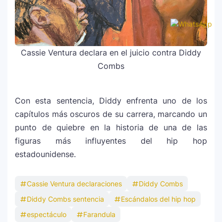
Cassie Ventura declara en el juicio contra Diddy
Combs
Con esta sentencia, Diddy enfrenta uno de los
capítulos más oscuros de su carrera, marcando un
punto de quiebre en la historia de una de las
figuras más influyentes del hip hop
estadounidense.
Cassie Ventura declaraciones
Diddy Combs
Diddy Combs sentencia
Escándalos del hip hop
espectáculo
Farandula