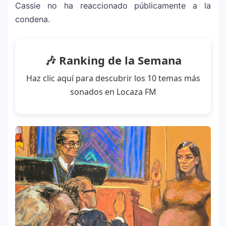
Cassie no ha reaccionado públicamente a la
condena.
🎶 Ranking de la Semana
Haz clic aquí para descubrir los 10 temas más
sonados en Locaza FM