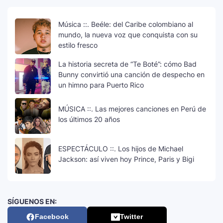
Música ::. Beéle: del Caribe colombiano al
mundo, la nueva voz que conquista con su
estilo fresco
La historia secreta de “Te Boté”: cómo Bad
Bunny convirtió una canción de despecho en
un himno para Puerto Rico
MÚSICA ::. Las mejores canciones en Perú de
los últimos 20 años
ESPECTÁCULO ::. Los hijos de Michael
Jackson: así viven hoy Prince, Paris y Bigi
SÍGUENOS EN:
Facebook
Twitter