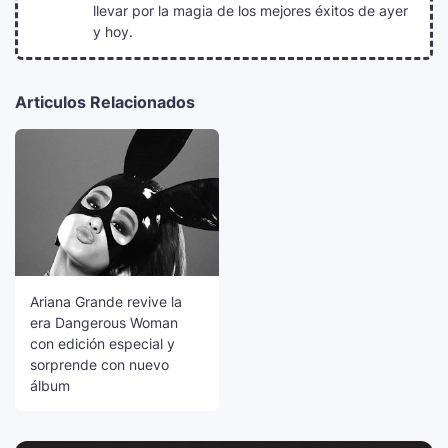
llevar por la magia de los mejores éxitos de ayer
y hoy.
Articulos Relacionados
Ariana Grande revive la
era Dangerous Woman
con edición especial y
sorprende con nuevo
álbum