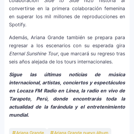
colaboración
Side to Side
hizo historia al
convertirse en la primera colaboración femenina
en superar los mil millones de reproducciones en
Spotify.
Además, Ariana Grande también se prepara para
regresar a los escenarios con su esperada gira
Eternal Sunshine Tour
, que marcará su regreso tras
seis años alejada de los tours internacionales.
Sigue las últimas noticias de música
internacional, artistas, conciertos y espectáculos
en Locaza FM Radio en Línea, la radio en vivo de
Tarapoto, Perú, donde encontrarás toda la
actualidad de la farándula y el entretenimiento
mundial.
Ariana Grande
Ariana Grande nuevo álbum