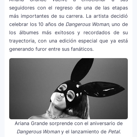
seguidores con el regreso de una de las etapas
más importantes de su carrera. La artista decidió
celebrar los 10 años de
Dangerous Woman
, uno de
los álbumes más exitosos y recordados de su
trayectoria, con una edición especial que ya está
generando furor entre sus fanáticos.
Ariana Grande sorprende con el aniversario de
Dangerous Woman
y el lanzamiento de
Petal
.