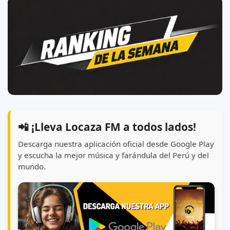
📲 ¡Lleva Locaza FM a todos lados!
Descarga nuestra aplicación oficial desde Google Play
y escucha la mejor música y farándula del Perú y del
mundo.