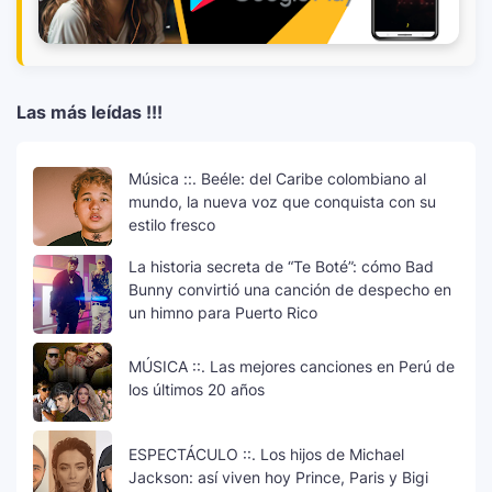
Las más leídas !!!
Música ::. Beéle: del Caribe colombiano al
mundo, la nueva voz que conquista con su
estilo fresco
La historia secreta de “Te Boté”: cómo Bad
Bunny convirtió una canción de despecho en
un himno para Puerto Rico
MÚSICA ::. Las mejores canciones en Perú de
los últimos 20 años
ESPECTÁCULO ::. Los hijos de Michael
Jackson: así viven hoy Prince, Paris y Bigi