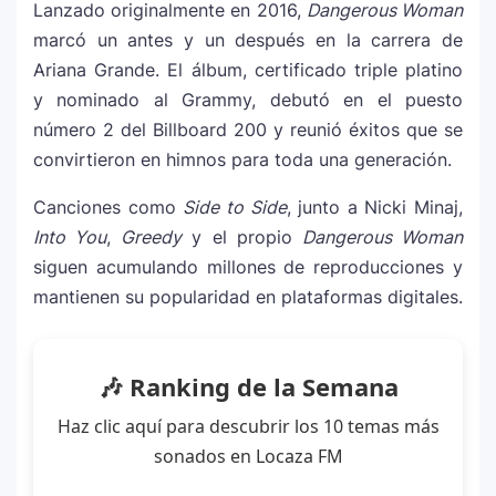
Lanzado originalmente en 2016,
Dangerous Woman
marcó un antes y un después en la carrera de
Ariana Grande. El álbum, certificado triple platino
y nominado al Grammy, debutó en el puesto
número 2 del Billboard 200 y reunió éxitos que se
convirtieron en himnos para toda una generación.
Canciones como
Side to Side
, junto a
Nicki Minaj
,
Into You
,
Greedy
y el propio
Dangerous Woman
siguen acumulando millones de reproducciones y
mantienen su popularidad en plataformas digitales.
🎶 Ranking de la Semana
Haz clic aquí para descubrir los 10 temas más
sonados en Locaza FM