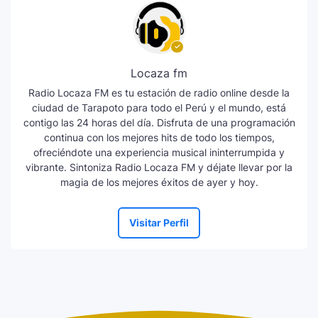
Locaza fm
Radio Locaza FM es tu estación de radio online desde la
ciudad de Tarapoto para todo el Perú y el mundo, está
contigo las 24 horas del día. Disfruta de una programación
continua con los mejores hits de todo los tiempos,
ofreciéndote una experiencia musical ininterrumpida y
vibrante. Sintoniza Radio Locaza FM y déjate llevar por la
magia de los mejores éxitos de ayer y hoy.
Visitar Perfil