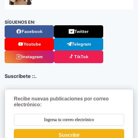
SÍGUENOS EN:
Facebook
Twitter
Youtube
Telegram
Instagram
TikTok
Suscríbete ::.
Recibe nuevas publicaciones por correo
electrónico:
Suscribir