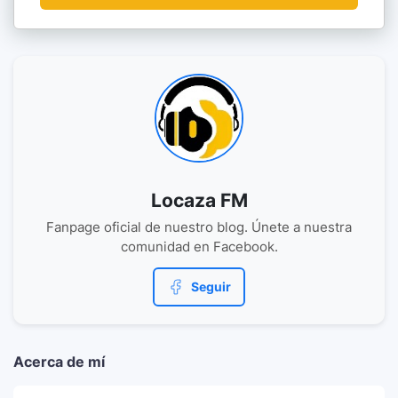
Locaza FM
Fanpage oficial de nuestro blog. Únete a nuestra
comunidad en Facebook.
Seguir
Acerca de mí