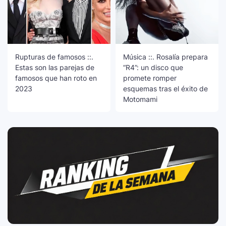
Rupturas de famosos ::.
Música ::. Rosalía prepara
Estas son las parejas de
“R4”: un disco que
famosos que han roto en
promete romper
2023
esquemas tras el éxito de
Motomami