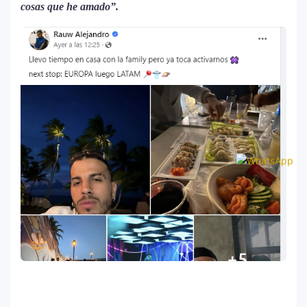
cosas que he amado”.