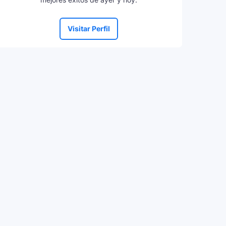
Visitar Perfil