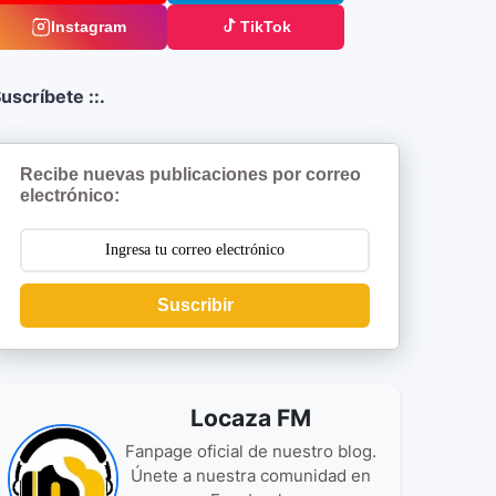
Instagram
TikTok
uscríbete ::.
Recibe nuevas publicaciones por correo
electrónico:
Suscribir
Locaza FM
Fanpage oficial de nuestro blog.
Únete a nuestra comunidad en