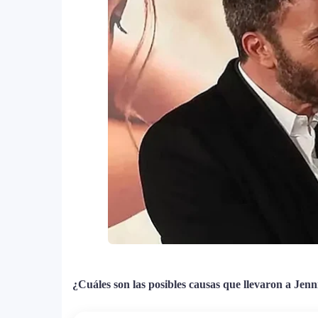
¿Cuáles son las posibles causas que llevaron a Jenn