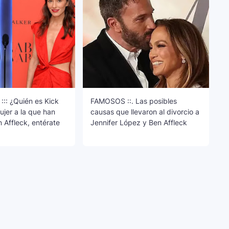
:: ¿Quién es Kick
FAMOSOS ::. Las posibles
jer a la que han
causas que llevaron al divorcio a
 Affleck, entérate
Jennifer López y Ben Affleck