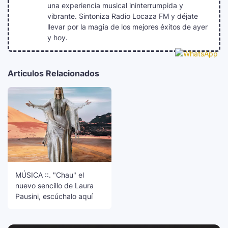
una experiencia musical ininterrumpida y
vibrante. Sintoniza Radio Locaza FM y déjate
llevar por la magia de los mejores éxitos de ayer
y hoy.
Articulos Relacionados
MÚSICA ::. "Chau" el
nuevo sencillo de Laura
Pausini, escúchalo aquí