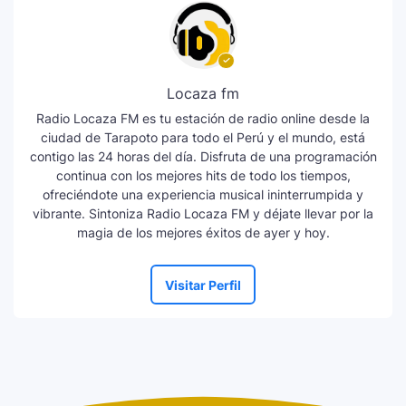
Locaza fm
Radio Locaza FM es tu estación de radio online desde la
ciudad de Tarapoto para todo el Perú y el mundo, está
contigo las 24 horas del día. Disfruta de una programación
continua con los mejores hits de todo los tiempos,
ofreciéndote una experiencia musical ininterrumpida y
vibrante. Sintoniza Radio Locaza FM y déjate llevar por la
magia de los mejores éxitos de ayer y hoy.
Visitar Perfil