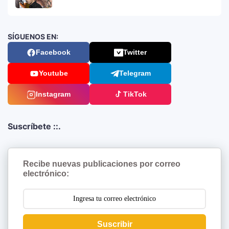
SÍGUENOS EN:
Facebook
Twitter
Youtube
Telegram
Instagram
TikTok
Suscríbete ::.
Recibe nuevas publicaciones por correo
electrónico:
Suscribir