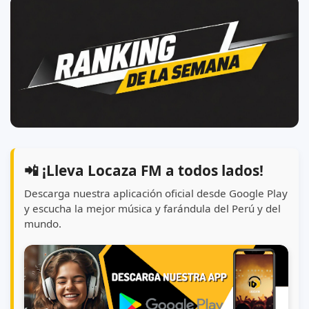
📲 ¡Lleva Locaza FM a todos lados!
Descarga nuestra aplicación oficial desde Google Play
y escucha la mejor música y farándula del Perú y del
mundo.