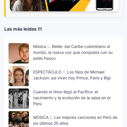
Las más leídas !!!
Música ::. Beéle: del Caribe colombiano al
mundo, la nueva voz que conquista con su
estilo fresco
ESPECTÁCULO ::. Los hijos de Michael
Jackson: así viven hoy Prince, Paris y Bigi
Cuando el ritmo llegó al Pacífico: el
nacimiento y la evolución de la salsa en el
Perú
MÚSICA ::. Las mejores canciones en Perú de
los últimos 20 años