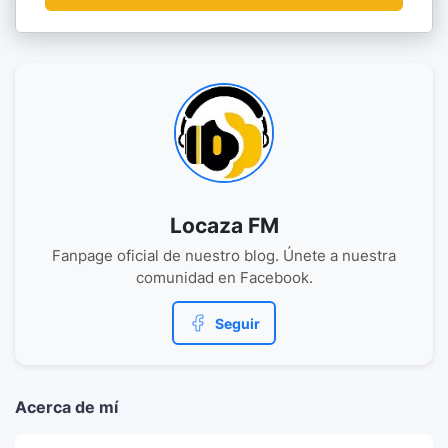
Locaza FM
Fanpage oficial de nuestro blog. Únete a nuestra
comunidad en Facebook.
Seguir
Acerca de mí