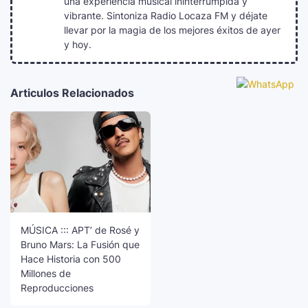
una experiencia musical ininterrumpida y
vibrante. Sintoniza Radio Locaza FM y déjate
llevar por la magia de los mejores éxitos de ayer
y hoy.
Articulos Relacionados
MÚSICA ::: APT’ de Rosé y
Bruno Mars: La Fusión que
Hace Historia con 500
Millones de
Reproducciones