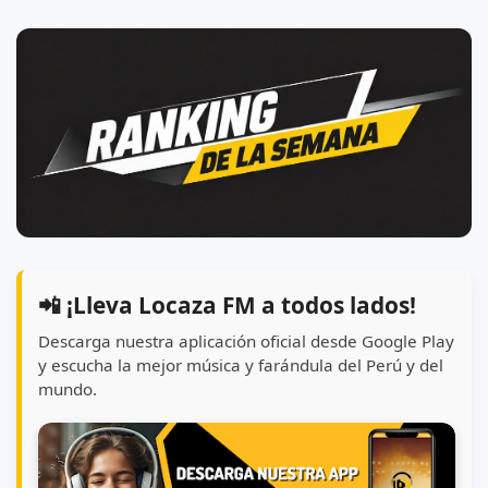
📲 ¡Lleva Locaza FM a todos lados!
Descarga nuestra aplicación oficial desde Google Play
y escucha la mejor música y farándula del Perú y del
mundo.