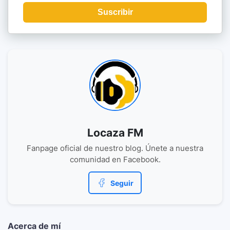
Suscribir
Locaza FM
Fanpage oficial de nuestro blog. Únete a nuestra
comunidad en Facebook.
Seguir
Acerca de mí