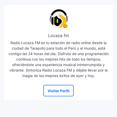
Locaza fm
Radio Locaza FM es tu estación de radio online desde la
ciudad de Tarapoto para todo el Perú y el mundo, está
contigo las 24 horas del día. Disfruta de una programación
continua con los mejores hits de todo los tiempos,
ofreciéndote una experiencia musical ininterrumpida y
vibrante. Sintoniza Radio Locaza FM y déjate llevar por la
magia de los mejores éxitos de ayer y hoy.
Visitar Perfil