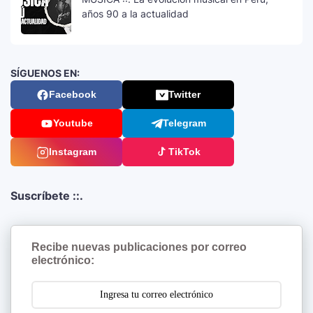
años 90 a la actualidad
SÍGUENOS EN:
Facebook
Twitter
Youtube
Telegram
Instagram
TikTok
Suscríbete ::.
Recibe nuevas publicaciones por correo
electrónico: