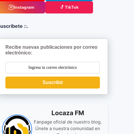
Instagram
TikTok
uscríbete ::.
Recibe nuevas publicaciones por correo
electrónico:
Suscribir
Locaza FM
Fanpage oficial de nuestro blog.
Únete a nuestra comunidad en