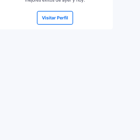
Visitar Perfil