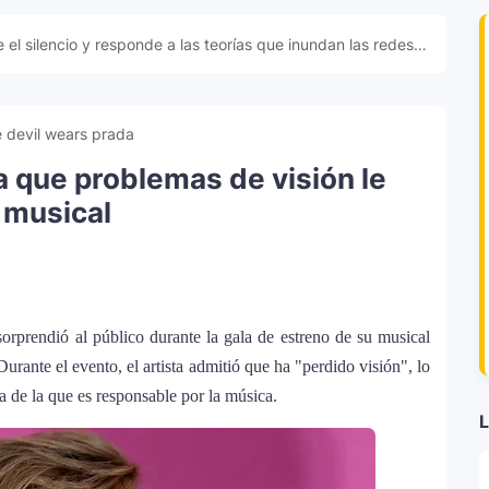
 el silencio y responde a las teorías que inundan las redes
 devil wears prada
a que problemas de visión le
 musical
sorprendió al público durante la gala de estreno de su musical
 Durante el evento, el artista admitió que ha "perdido visión", lo
 de la que es responsable por la música.
L