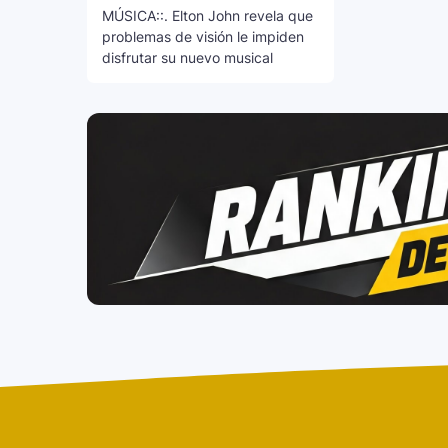
MÚSICA::. Elton John revela que
problemas de visión le impiden
disfrutar su nuevo musical