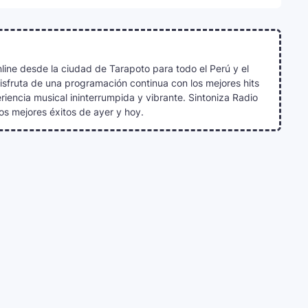
line desde la ciudad de Tarapoto para todo el Perú y el
Disfruta de una programación continua con los mejores hits
iencia musical ininterrumpida y vibrante. Sintoniza Radio
os mejores éxitos de ayer y hoy.