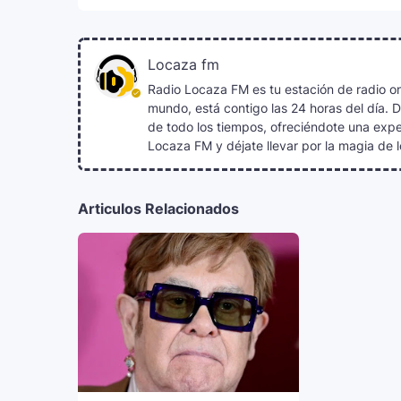
Locaza fm
Radio Locaza FM es tu estación de radio on
mundo, está contigo las 24 horas del día. 
de todo los tiempos, ofreciéndote una exper
Locaza FM y déjate llevar por la magia de l
Articulos Relacionados