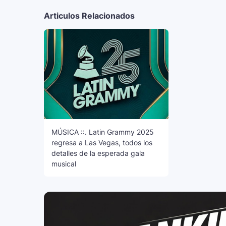
Articulos Relacionados
MÚSICA ::. Latin Grammy 2025
regresa a Las Vegas, todos los
detalles de la esperada gala
musical