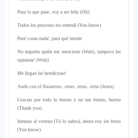
Pase lo que pase, voy a ser feliz (Oh)
Todos los procesos los entendí (You know)
Pasé cosas mala', para qué mentir
No importa quién me mencione (Wuh), tampoco las
opinione' (Wuh)
Me llegan las bendicione'
Ando con el Nazareno, -reno, -reno, -reno (Jesus)
Gracias por todo lo bueno y no tan bueno, bueno
(Thank you)
Inmune al veneno (Tú lo sabes), ahora voy sin freno
(You know)