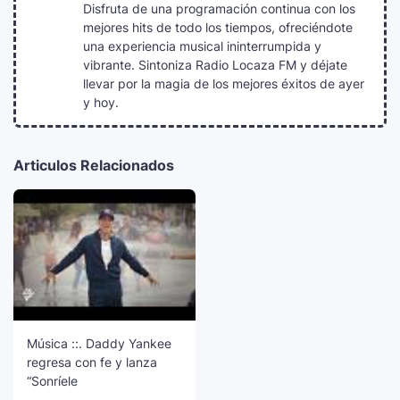
Disfruta de una programación continua con los
mejores hits de todo los tiempos, ofreciéndote
una experiencia musical ininterrumpida y
vibrante. Sintoniza Radio Locaza FM y déjate
llevar por la magia de los mejores éxitos de ayer
y hoy.
Articulos Relacionados
Música ::. Daddy Yankee
regresa con fe y lanza
“Sonríele