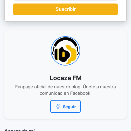
Suscribir
Locaza FM
Fanpage oficial de nuestro blog. Únete a nuestra
comunidad en Facebook.
Seguir