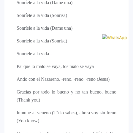
Sonríele a la vida (Dame una)
Sonríele a la vida (Sonrisa)
Sonríele a la vida (Dame una)
Sonríele a la vida (Sonrisa)
Sonríele a la vida
Pa' que lo malo se vaya, los malo se vaya
Ando con el Nazareno, -reno, -reno, -reno (Jesus)
Gracias por todo lo bueno y no tan bueno, bueno
(Thank you)
Inmune al veneno (Tú lo sabes), ahora voy sin freno
(You know)