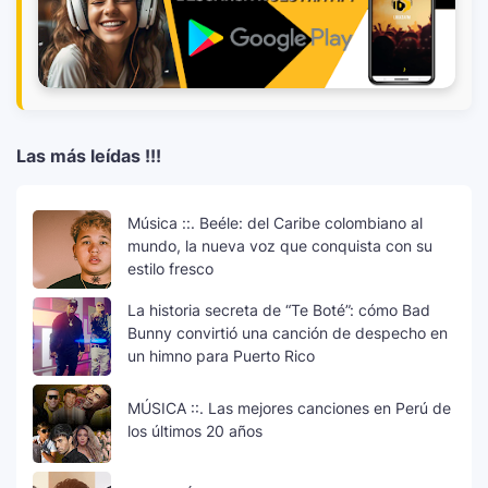
Las más leídas !!!
Música ::. Beéle: del Caribe colombiano al
mundo, la nueva voz que conquista con su
estilo fresco
La historia secreta de “Te Boté”: cómo Bad
Bunny convirtió una canción de despecho en
un himno para Puerto Rico
MÚSICA ::. Las mejores canciones en Perú de
los últimos 20 años