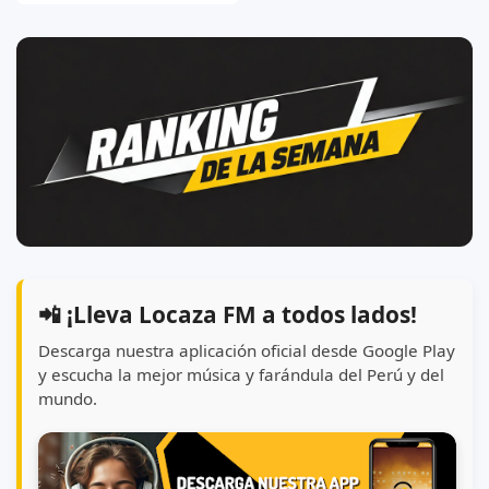
📲 ¡Lleva Locaza FM a todos lados!
Descarga nuestra aplicación oficial desde Google Play
y escucha la mejor música y farándula del Perú y del
mundo.