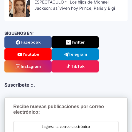
ESPECTÁCULO ::. Los hijos de Michael
Jackson: así viven hoy Prince, Paris y Bigi
SÍGUENOS EN:
Facebook
Twitter
Youtube
Telegram
Instagram
TikTok
Suscríbete ::.
Recibe nuevas publicaciones por correo
electrónico: