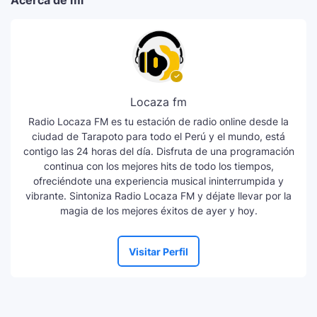
Acerca de mí
Locaza fm
Radio Locaza FM es tu estación de radio online desde la
ciudad de Tarapoto para todo el Perú y el mundo, está
contigo las 24 horas del día. Disfruta de una programación
continua con los mejores hits de todo los tiempos,
ofreciéndote una experiencia musical ininterrumpida y
vibrante. Sintoniza Radio Locaza FM y déjate llevar por la
magia de los mejores éxitos de ayer y hoy.
Visitar Perfil