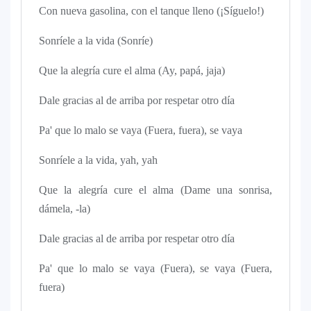
Con nueva gasolina, con el tanque lleno (¡Síguelo!)
Sonríele a la vida (Sonríe)
Que la alegría cure el alma (Ay, papá, jaja)
Dale gracias al de arriba por respetar otro día
Pa' que lo malo se vaya (Fuera, fuera), se vaya
Sonríele a la vida, yah, yah
Que la alegría cure el alma (Dame una sonrisa,
dámela, -la)
Dale gracias al de arriba por respetar otro día
Pa' que lo malo se vaya (Fuera), se vaya (Fuera,
fuera)