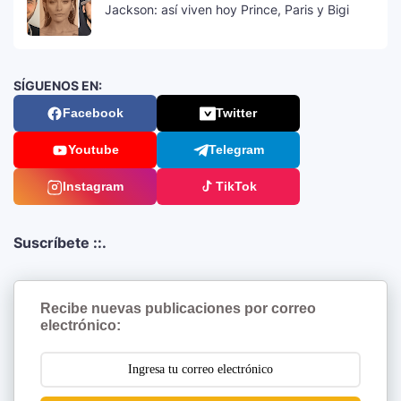
Jackson: así viven hoy Prince, Paris y Bigi
SÍGUENOS EN:
Facebook
Twitter
Youtube
Telegram
Instagram
TikTok
Suscríbete ::.
Recibe nuevas publicaciones por correo
electrónico: