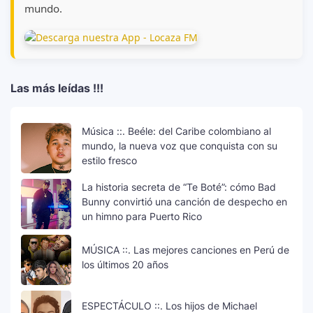
mundo.
Las más leídas !!!
Música ::. Beéle: del Caribe colombiano al
mundo, la nueva voz que conquista con su
estilo fresco
La historia secreta de “Te Boté”: cómo Bad
Bunny convirtió una canción de despecho en
un himno para Puerto Rico
MÚSICA ::. Las mejores canciones en Perú de
los últimos 20 años
ESPECTÁCULO ::. Los hijos de Michael