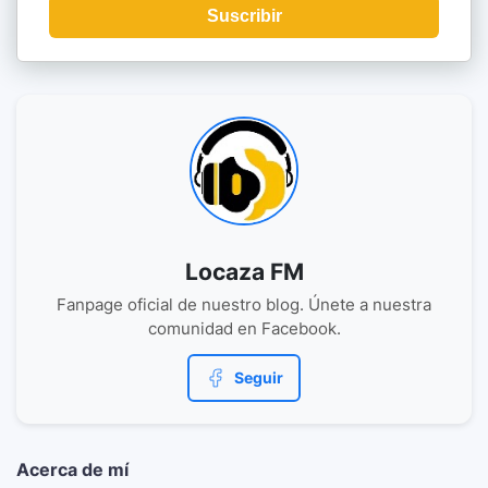
Suscribir
Locaza FM
Fanpage oficial de nuestro blog. Únete a nuestra
comunidad en Facebook.
Seguir
Acerca de mí