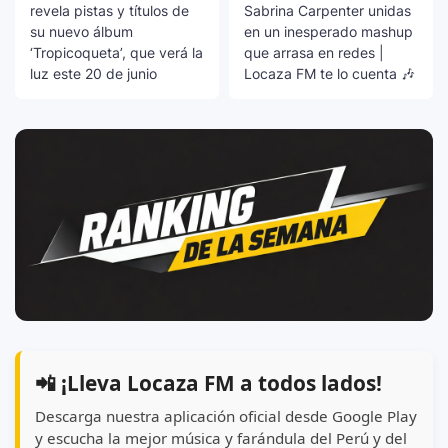
revela pistas y títulos de
Sabrina Carpenter unidas
su nuevo álbum
en un inesperado mashup
‘Tropicoqueta’, que verá la
que arrasa en redes |
luz este 20 de junio
Locaza FM te lo cuenta 🎶
📲 ¡Lleva Locaza FM a todos lados!
Descarga nuestra aplicación oficial desde Google Play
y escucha la mejor música y farándula del Perú y del