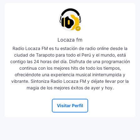
Locaza fm
Radio Locaza FM es tu estación de radio online desde la
ciudad de Tarapoto para todo el Perú y el mundo, está
contigo las 24 horas del día. Disfruta de una programación
continua con los mejores hits de todo los tiempos,
ofreciéndote una experiencia musical ininterrumpida y
vibrante. Sintoniza Radio Locaza FM y déjate llevar por la
magia de los mejores éxitos de ayer y hoy.
Visitar Perfil