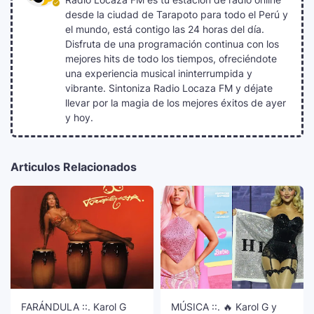
desde la ciudad de Tarapoto para todo el Perú y
el mundo, está contigo las 24 horas del día.
Disfruta de una programación continua con los
mejores hits de todo los tiempos, ofreciéndote
una experiencia musical ininterrumpida y
vibrante. Sintoniza Radio Locaza FM y déjate
llevar por la magia de los mejores éxitos de ayer
y hoy.
Articulos Relacionados
FARÁNDULA ::. Karol G
MÚSICA ::. 🔥 Karol G y