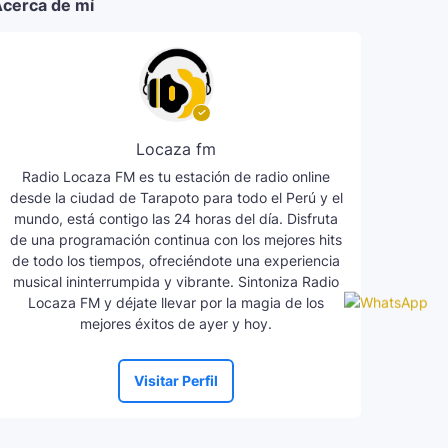
cerca de mí
Locaza fm
Radio Locaza FM es tu estación de radio online
desde la ciudad de Tarapoto para todo el Perú y el
mundo, está contigo las 24 horas del día. Disfruta
de una programación continua con los mejores hits
de todo los tiempos, ofreciéndote una experiencia
musical ininterrumpida y vibrante. Sintoniza Radio
Locaza FM y déjate llevar por la magia de los
mejores éxitos de ayer y hoy.
Visitar Perfil