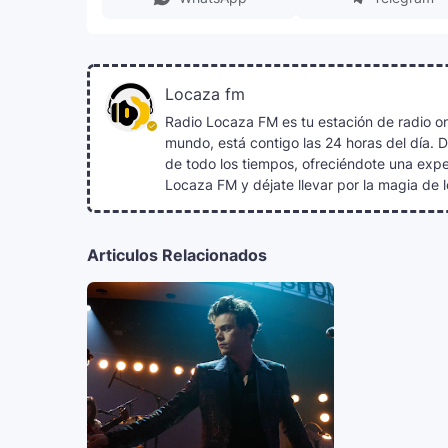
Locaza fm
Radio Locaza FM es tu estación de radio on
mundo, está contigo las 24 horas del día. 
de todo los tiempos, ofreciéndote una exper
Locaza FM y déjate llevar por la magia de l
Articulos Relacionados