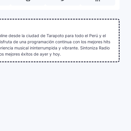
line desde la ciudad de Tarapoto para todo el Perú y el
Disfruta de una programación continua con los mejores hits
iencia musical ininterrumpida y vibrante. Sintoniza Radio
os mejores éxitos de ayer y hoy.