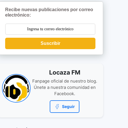
Recibe nuevas publicaciones por correo
electrónico:
Suscribir
Locaza FM
Fanpage oficial de nuestro blog.
Únete a nuestra comunidad en
Facebook.
Seguir