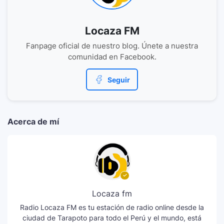
Locaza FM
Fanpage oficial de nuestro blog. Únete a nuestra
comunidad en Facebook.
Seguir
Acerca de mí
Locaza fm
Radio Locaza FM es tu estación de radio online desde la
ciudad de Tarapoto para todo el Perú y el mundo, está