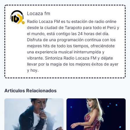
Locaza fm
Radio Locaza FM es tu estación de radio online
desde la ciudad de Tarapoto para todo el Perú y
el mundo, está contigo las 24 horas del día.
Disfruta de una programación continua con los
mejores hits de todo los tiempos, ofreciéndote
una experiencia musical ininterrumpida y
vibrante. Sintoniza Radio Locaza FM y déjate
llevar por la magia de los mejores éxitos de ayer
y hoy.
Articulos Relacionados