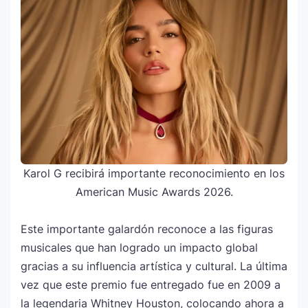
Karol G recibirá importante reconocimiento en los
American Music Awards 2026.
Este importante galardón reconoce a las figuras
musicales que han logrado un impacto global
gracias a su influencia artística y cultural. La última
vez que este premio fue entregado fue en 2009 a
la legendaria
Whitney Houston
, colocando ahora a