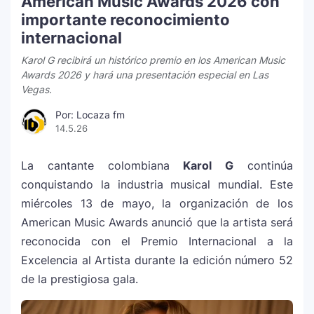
American Music Awards 2026 con
importante reconocimiento
internacional
Karol G recibirá un histórico premio en los American Music
Awards 2026 y hará una presentación especial en Las
Vegas.
Por: Locaza fm
14.5.26
La cantante colombiana
Karol G
continúa
conquistando la industria musical mundial. Este
miércoles 13 de mayo, la organización de los
American Music Awards anunció que la artista será
reconocida con el Premio Internacional a la
Excelencia al Artista durante la edición número 52
de la prestigiosa gala.