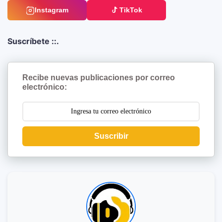
Instagram
TikTok
Suscríbete ::.
Recibe nuevas publicaciones por correo
electrónico:
Suscribir