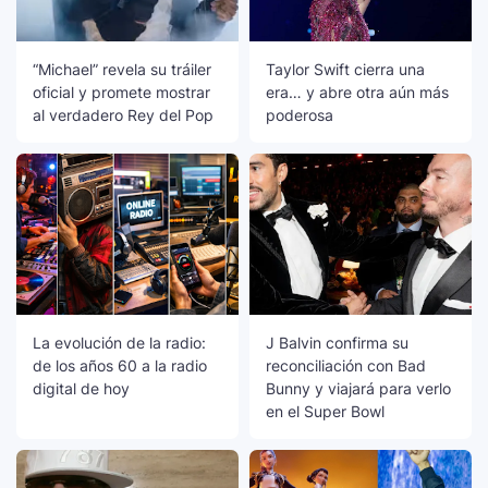
“Michael” revela su tráiler
Taylor Swift cierra una
oficial y promete mostrar
era… y abre otra aún más
al verdadero Rey del Pop
poderosa
La evolución de la radio:
J Balvin confirma su
de los años 60 a la radio
reconciliación con Bad
digital de hoy
Bunny y viajará para verlo
en el Super Bowl