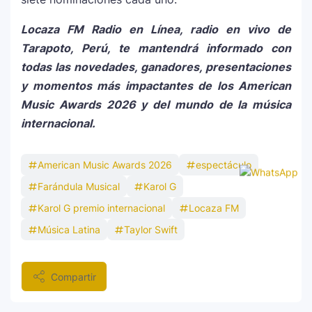
Locaza FM Radio en Línea, radio en vivo de
Tarapoto, Perú, te mantendrá informado con
todas las novedades, ganadores, presentaciones
y momentos más impactantes de los American
Music Awards 2026 y del mundo de la música
internacional.
American Music Awards 2026
espectáculo
Farándula Musical
Karol G
Karol G premio internacional
Locaza FM
Música Latina
Taylor Swift
Compartir