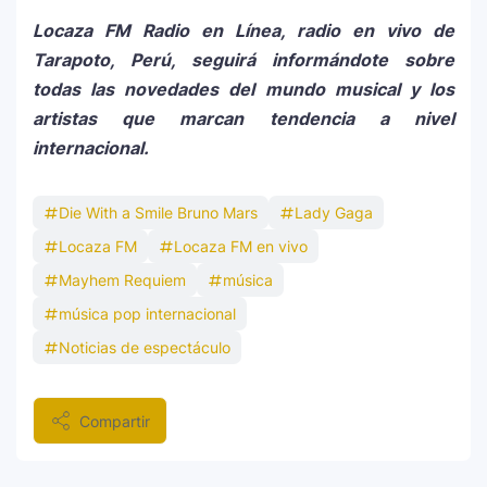
Locaza FM Radio en Línea, radio en vivo de
Tarapoto, Perú, seguirá informándote sobre
todas las novedades del mundo musical y los
artistas que marcan tendencia a nivel
internacional.
Die With a Smile Bruno Mars
Lady Gaga
Locaza FM
Locaza FM en vivo
Mayhem Requiem
música
música pop internacional
Noticias de espectáculo
Compartir