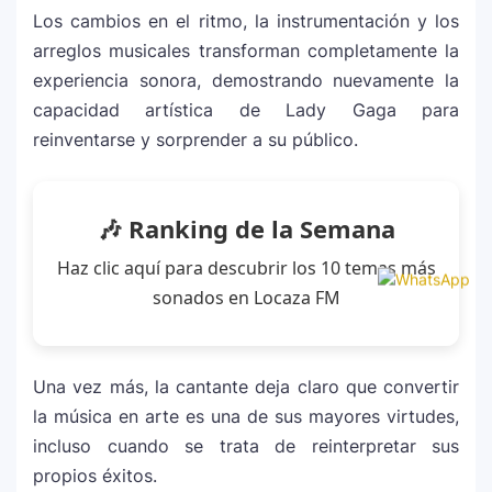
Los cambios en el ritmo, la instrumentación y los
arreglos musicales transforman completamente la
experiencia sonora, demostrando nuevamente la
capacidad artística de Lady Gaga para
reinventarse y sorprender a su público.
🎶 Ranking de la Semana
Haz clic aquí para descubrir los 10 temas más
sonados en Locaza FM
Una vez más, la cantante deja claro que convertir
la música en arte es una de sus mayores virtudes,
incluso cuando se trata de reinterpretar sus
propios éxitos.