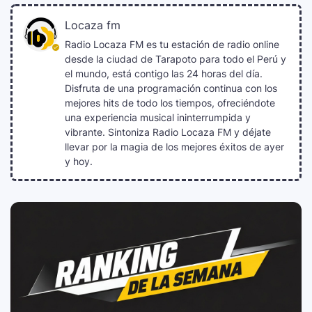
Locaza fm
Radio Locaza FM es tu estación de radio online
desde la ciudad de Tarapoto para todo el Perú y
el mundo, está contigo las 24 horas del día.
Disfruta de una programación continua con los
mejores hits de todo los tiempos, ofreciéndote
una experiencia musical ininterrumpida y
vibrante. Sintoniza Radio Locaza FM y déjate
llevar por la magia de los mejores éxitos de ayer
y hoy.