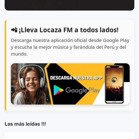
📲 ¡Lleva Locaza FM a todos lados!
Descarga nuestra aplicación oficial desde Google Play
y escucha la mejor música y farándula del Perú y del
mundo.
Las más leídas !!!