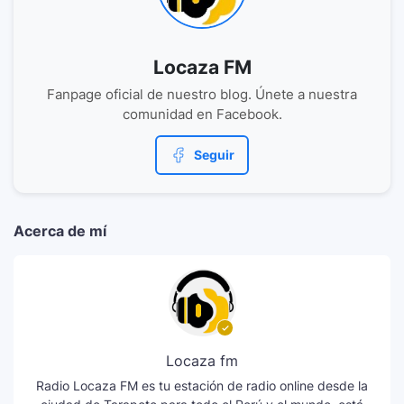
Locaza FM
Fanpage oficial de nuestro blog. Únete a nuestra
comunidad en Facebook.
Seguir
Acerca de mí
Locaza fm
Radio Locaza FM es tu estación de radio online desde la