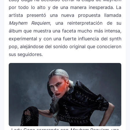
por todo lo alto y de una manera inesperada. La
artista presentó una nueva propuesta llamada
Mayhem Requiem
, una reinterpretación de su
álbum que muestra una faceta mucho más intensa,
experimental y con una fuerte influencia del synth
pop, alejándose del sonido original que conocieron
sus seguidores.