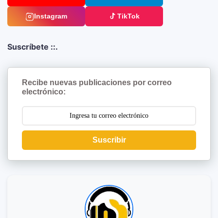
Instagram
TikTok
Suscríbete ::.
Recibe nuevas publicaciones por correo
electrónico:
Suscribir