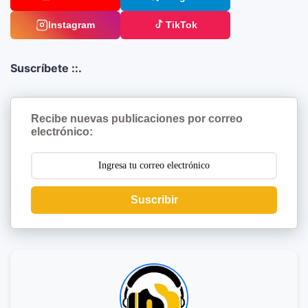
Instagram
TikTok
Suscríbete ::.
Recibe nuevas publicaciones por correo
electrónico:
Suscribir