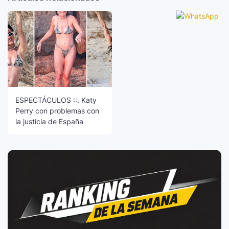
ESPECTÁCULOS ::. Katy
Perry con problemas con
la justicia de España