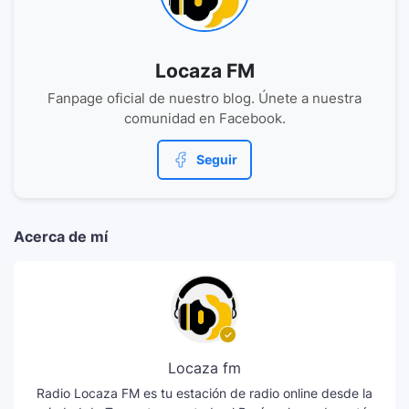
Locaza FM
Fanpage oficial de nuestro blog. Únete a nuestra
comunidad en Facebook.
Seguir
Acerca de mí
Locaza fm
Radio Locaza FM es tu estación de radio online desde la