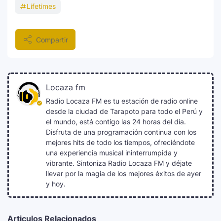
Lifetimes
Compartir
Locaza fm
Radio Locaza FM es tu estación de radio online
desde la ciudad de Tarapoto para todo el Perú y
el mundo, está contigo las 24 horas del día.
Disfruta de una programación continua con los
mejores hits de todo los tiempos, ofreciéndote
una experiencia musical ininterrumpida y
vibrante. Sintoniza Radio Locaza FM y déjate
llevar por la magia de los mejores éxitos de ayer
y hoy.
Articulos Relacionados