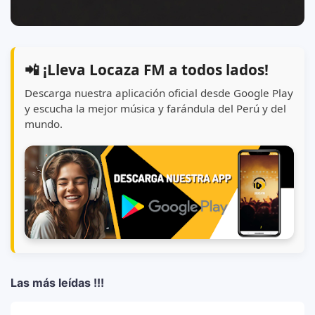
📲 ¡Lleva Locaza FM a todos lados!
Descarga nuestra aplicación oficial desde Google Play
y escucha la mejor música y farándula del Perú y del
mundo.
Las más leídas !!!