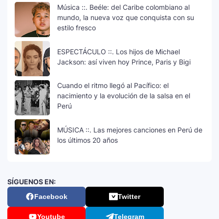
Música ::. Beéle: del Caribe colombiano al
mundo, la nueva voz que conquista con su
estilo fresco
ESPECTÁCULO ::. Los hijos de Michael
Jackson: así viven hoy Prince, Paris y Bigi
Cuando el ritmo llegó al Pacífico: el
nacimiento y la evolución de la salsa en el
Perú
MÚSICA ::. Las mejores canciones en Perú de
los últimos 20 años
SÍGUENOS EN:
Facebook
Twitter
Youtube
Telegram