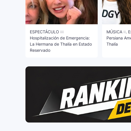
ESPECTÁCULO :::
MÚSICA ::. E
Hospitalización de Emergencia:
Persiana Ame
La Hermana de Thalía en Estado
Thalía
Reservado