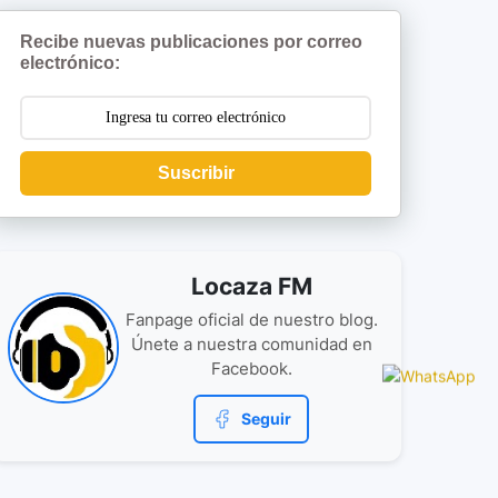
Recibe nuevas publicaciones por correo
electrónico:
Suscribir
Locaza FM
Fanpage oficial de nuestro blog.
Únete a nuestra comunidad en
Facebook.
Seguir