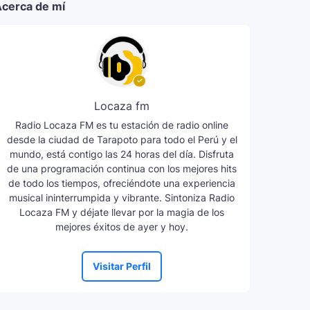
cerca de mí
Locaza fm
Radio Locaza FM es tu estación de radio online
desde la ciudad de Tarapoto para todo el Perú y el
mundo, está contigo las 24 horas del día. Disfruta
de una programación continua con los mejores hits
de todo los tiempos, ofreciéndote una experiencia
musical ininterrumpida y vibrante. Sintoniza Radio
Locaza FM y déjate llevar por la magia de los
mejores éxitos de ayer y hoy.
Visitar Perfil