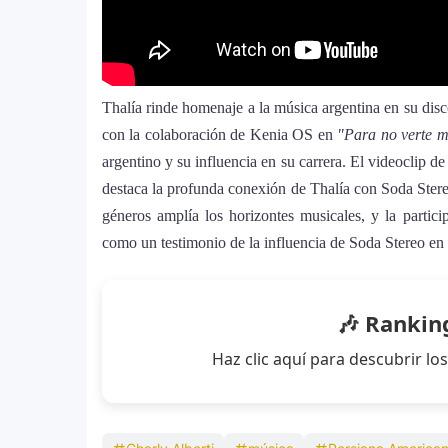
Thalía rinde homenaje a la música argentina en su dis
con la colaboración de Kenia OS en
"Para no verte 
argentino y su influencia en su carrera. El videoclip d
destaca la profunda conexión de Thalía con Soda Stereo
géneros amplía los horizontes musicales, y la partici
como un testimonio de la influencia de Soda Stereo en 
🎶 Rankin
Haz clic aquí para descubrir 