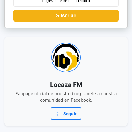
Suscribir
Locaza FM
Fanpage oficial de nuestro blog. Únete a nuestra
comunidad en Facebook.
Seguir