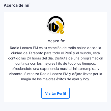
Acerca de mí
Locaza fm
Radio Locaza FM es tu estación de radio online desde la
ciudad de Tarapoto para todo el Perú y el mundo, está
contigo las 24 horas del día. Disfruta de una programación
continua con los mejores hits de todo los tiempos,
ofreciéndote una experiencia musical ininterrumpida y
vibrante. Sintoniza Radio Locaza FM y déjate llevar por la
magia de los mejores éxitos de ayer y hoy.
Visitar Perfil