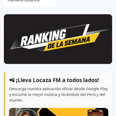
📲 ¡Lleva Locaza FM a todos lados!
Descarga nuestra aplicación oficial desde Google Play
y escucha la mejor música y farándula del Perú y del
mundo.