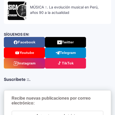
MÚSICA ::. La evolución musical en Perú,
años 90 a la actualidad
SÍGUENOS EN:
Facebook
Twitter
Youtube
Telegram
Instagram
TikTok
Suscríbete ::.
Recibe nuevas publicaciones por correo
electrónico: