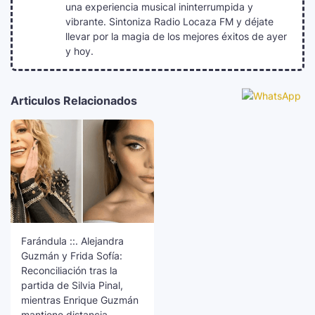
una experiencia musical ininterrumpida y
vibrante. Sintoniza Radio Locaza FM y déjate
llevar por la magia de los mejores éxitos de ayer
y hoy.
Articulos Relacionados
Farándula ::. Alejandra
Guzmán y Frida Sofía:
Reconciliación tras la
partida de Silvia Pinal,
mientras Enrique Guzmán
mantiene distancia