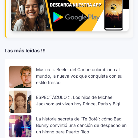
Las más leídas !!!
Música ::. Beéle: del Caribe colombiano al
mundo, la nueva voz que conquista con su
estilo fresco
ESPECTÁCULO ::. Los hijos de Michael
Jackson: así viven hoy Prince, Paris y Bigi
La historia secreta de “Te Boté”: cómo Bad
Bunny convirtió una canción de despecho en
un himno para Puerto Rico