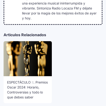
una experiencia musical ininterrumpida y
vibrante. Sintoniza Radio Locaza FM y déjate
llevar por la magia de los mejores éxitos de ayer
y hoy.
Articulos Relacionados
ESPECTÁCULO ::. Premios
Oscar 2024: Horario,
Controversias y todo lo
que debes saber