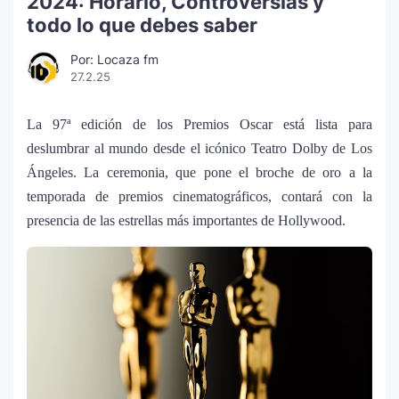
2024: Horario, Controversias y
todo lo que debes saber
Por: Locaza fm
27.2.25
La 97ª edición de los Premios Oscar está lista para
deslumbrar al mundo desde el icónico Teatro Dolby de Los
Ángeles. La ceremonia, que pone el broche de oro a la
temporada de premios cinematográficos, contará con la
presencia de las estrellas más importantes de Hollywood.