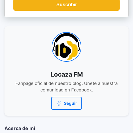
Suscribir
Locaza FM
Fanpage oficial de nuestro blog. Únete a nuestra
comunidad en Facebook.
Seguir
Acerca de mí