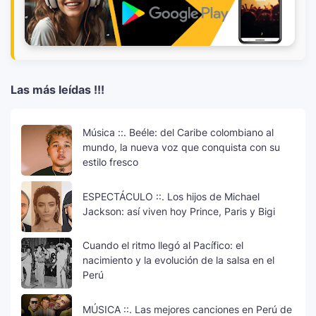
Las más leídas !!!
Música ::. Beéle: del Caribe colombiano al
mundo, la nueva voz que conquista con su
estilo fresco
ESPECTÁCULO ::. Los hijos de Michael
Jackson: así viven hoy Prince, Paris y Bigi
Cuando el ritmo llegó al Pacífico: el
nacimiento y la evolución de la salsa en el
Perú
MÚSICA ::. Las mejores canciones en Perú de