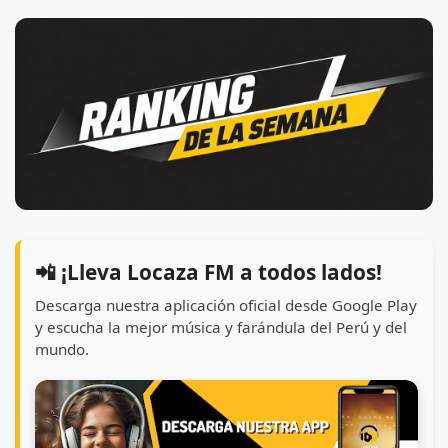
📲 ¡Lleva Locaza FM a todos lados!
Descarga nuestra aplicación oficial desde Google Play
y escucha la mejor música y farándula del Perú y del
mundo.