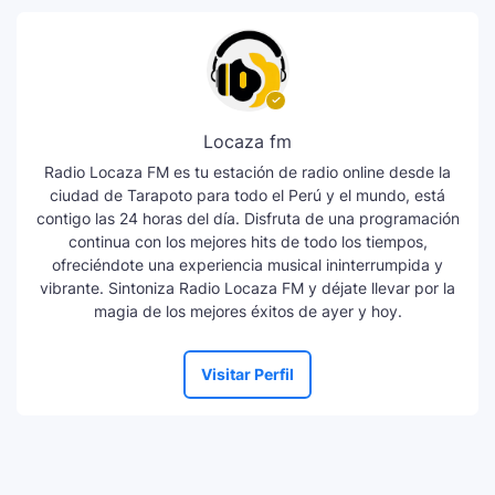
Locaza fm
Radio Locaza FM es tu estación de radio online desde la
ciudad de Tarapoto para todo el Perú y el mundo, está
contigo las 24 horas del día. Disfruta de una programación
continua con los mejores hits de todo los tiempos,
ofreciéndote una experiencia musical ininterrumpida y
vibrante. Sintoniza Radio Locaza FM y déjate llevar por la
magia de los mejores éxitos de ayer y hoy.
Visitar Perfil