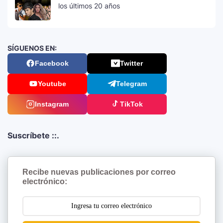
los últimos 20 años
SÍGUENOS EN:
Facebook
Twitter
Youtube
Telegram
Instagram
TikTok
Suscríbete ::.
Recibe nuevas publicaciones por correo
electrónico: