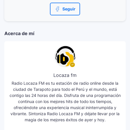
Seguir
Acerca de mí
Locaza fm
Radio Locaza FM es tu estación de radio online desde la
ciudad de Tarapoto para todo el Perú y el mundo, está
contigo las 24 horas del día. Disfruta de una programación
continua con los mejores hits de todo los tiempos,
ofreciéndote una experiencia musical ininterrumpida y
vibrante. Sintoniza Radio Locaza FM y déjate llevar por la
magia de los mejores éxitos de ayer y hoy.