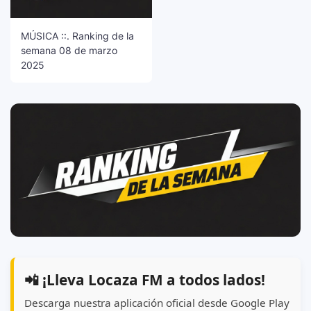
MÚSICA ::. Ranking de la
semana 08 de marzo
2025
📲 ¡Lleva Locaza FM a todos lados!
Descarga nuestra aplicación oficial desde Google Play