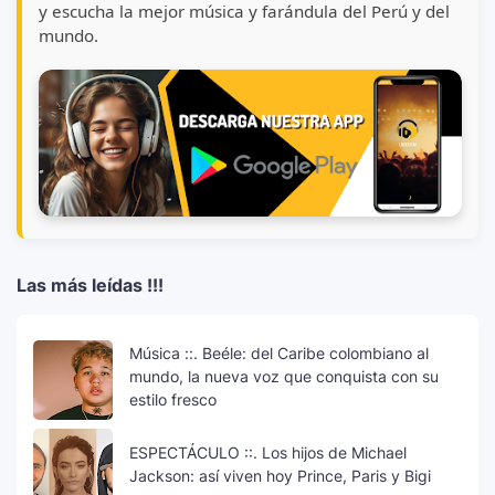
y escucha la mejor música y farándula del Perú y del
mundo.
Las más leídas !!!
Música ::. Beéle: del Caribe colombiano al
mundo, la nueva voz que conquista con su
estilo fresco
ESPECTÁCULO ::. Los hijos de Michael
Jackson: así viven hoy Prince, Paris y Bigi