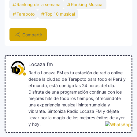
Ranking de la semana
Ranking Musical
Tarapoto
Top 10 musical
Compartir
Locaza fm
Radio Locaza FM es tu estación de radio online
desde la ciudad de Tarapoto para todo el Perú y
el mundo, está contigo las 24 horas del día.
Disfruta de una programación continua con los
mejores hits de todo los tiempos, ofreciéndote
una experiencia musical ininterrumpida y
vibrante. Sintoniza Radio Locaza FM y déjate
llevar por la magia de los mejores éxitos de ayer
y hoy.