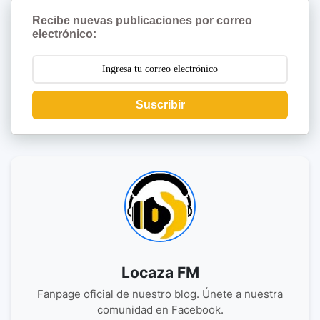
Recibe nuevas publicaciones por correo
electrónico:
Suscribir
Locaza FM
Fanpage oficial de nuestro blog. Únete a nuestra
comunidad en Facebook.