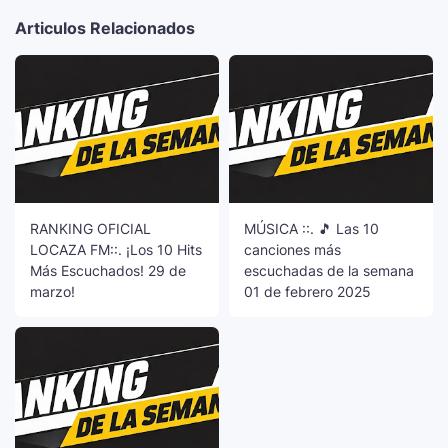
Articulos Relacionados
RANKING OFICIAL
MÚSICA ::. 🎵 Las 10
LOCAZA FM::. ¡Los 10 Hits
canciones más
Más Escuchados! 29 de
escuchadas de la semana
marzo!
01 de febrero 2025