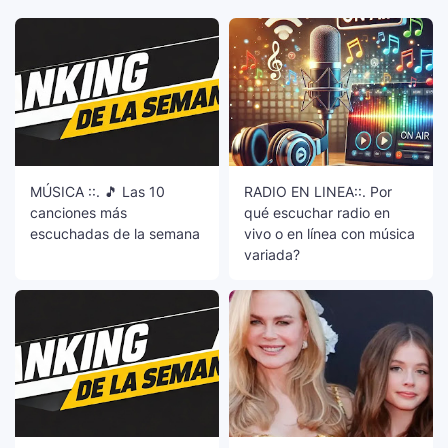
MÚSICA ::. 🎵 Las 10
RADIO EN LINEA::. Por
canciones más
qué escuchar radio en
escuchadas de la semana
vivo o en línea con música
variada?