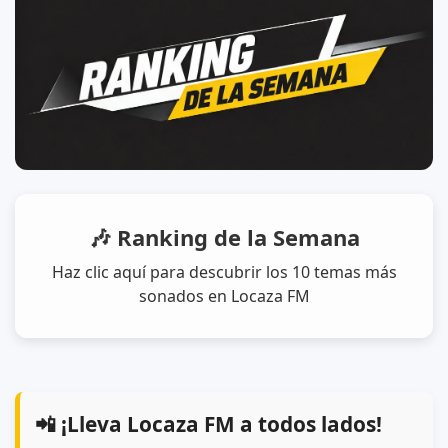
🎶 Ranking de la Semana
Haz clic aquí para descubrir los 10 temas más
sonados en Locaza FM
📲 ¡Lleva Locaza FM a todos lados!