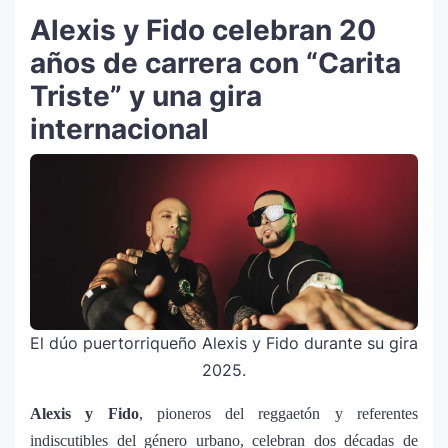
Alexis y Fido celebran 20
años de carrera con “Carita
Triste” y una gira
internacional
El dúo puertorriqueño Alexis y Fido durante su gira
2025.
Alexis y Fido
, pioneros del reggaetón y referentes
indiscutibles del género urbano, celebran dos décadas de