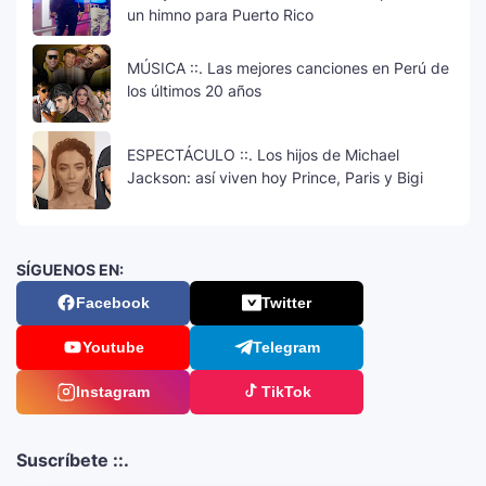
un himno para Puerto Rico
MÚSICA ::. Las mejores canciones en Perú de
los últimos 20 años
ESPECTÁCULO ::. Los hijos de Michael
Jackson: así viven hoy Prince, Paris y Bigi
SÍGUENOS EN:
Facebook
Twitter
Youtube
Telegram
Instagram
TikTok
Suscríbete ::.