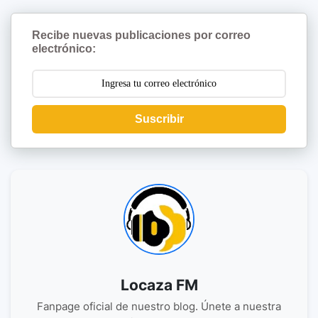
Recibe nuevas publicaciones por correo
electrónico:
Suscribir
Locaza FM
Fanpage oficial de nuestro blog. Únete a nuestra