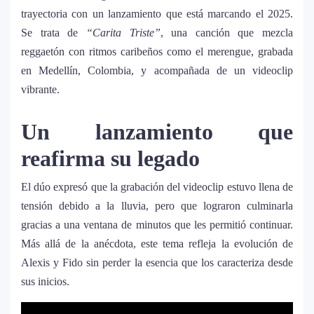
trayectoria con un lanzamiento que está marcando el 2025.
Se trata de
“Carita Triste”
, una canción que mezcla
reggaetón con ritmos caribeños como el merengue, grabada
en Medellín, Colombia, y acompañada de un videoclip
vibrante.
Un lanzamiento que
reafirma su legado
El dúo expresó que la grabación del videoclip estuvo llena de
tensión debido a la lluvia, pero que lograron culminarla
gracias a una ventana de minutos que les permitió continuar.
Más allá de la anécdota, este tema refleja la evolución de
Alexis y Fido sin perder la esencia que los caracteriza desde
sus inicios.