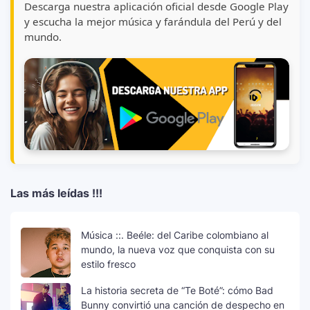
Descarga nuestra aplicación oficial desde Google Play
y escucha la mejor música y farándula del Perú y del
mundo.
Las más leídas !!!
Música ::. Beéle: del Caribe colombiano al
mundo, la nueva voz que conquista con su
estilo fresco
La historia secreta de “Te Boté”: cómo Bad
Bunny convirtió una canción de despecho en