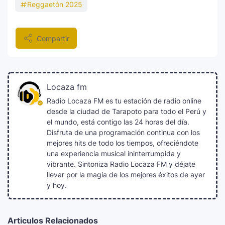
Reggaetón 2025
Compartir
Locaza fm
Radio Locaza FM es tu estación de radio online
desde la ciudad de Tarapoto para todo el Perú y
el mundo, está contigo las 24 horas del día.
Disfruta de una programación continua con los
mejores hits de todo los tiempos, ofreciéndote
una experiencia musical ininterrumpida y
vibrante. Sintoniza Radio Locaza FM y déjate
llevar por la magia de los mejores éxitos de ayer
y hoy.
Articulos Relacionados